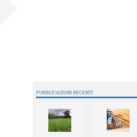
PUBBLICAZIONI RECENTI