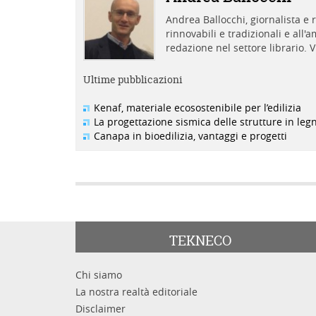
Andrea Ballocchi, giornalista e r
rinnovabili e tradizionali e all
redazione nel settore librario. V
Ultime pubblicazioni
Kenaf, materiale ecosostenibile per l’edilizia
La progettazione sismica delle strutture in leg
Canapa in bioedilizia, vantaggi e progetti
TEKNECO
Chi siamo
La nostra realtà editoriale
Disclaimer