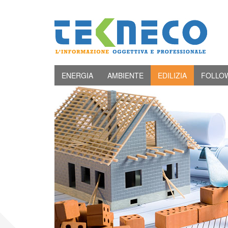
ENERGIA
AMBIENTE
EDILIZIA
FOLLO