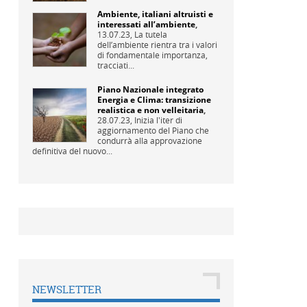
Ambiente, italiani altruisti e
interessati all’ambiente
,
13.07.23,
La tutela
dell’ambiente rientra tra i valori
di fondamentale importanza,
tracciati...
Piano Nazionale integrato
Energia e Clima: transizione
realistica e non velleitaria
,
28.07.23,
Inizia l'iter di
aggiornamento del Piano che
condurrà alla approvazione
definitiva del nuovo...
NEWSLETTER