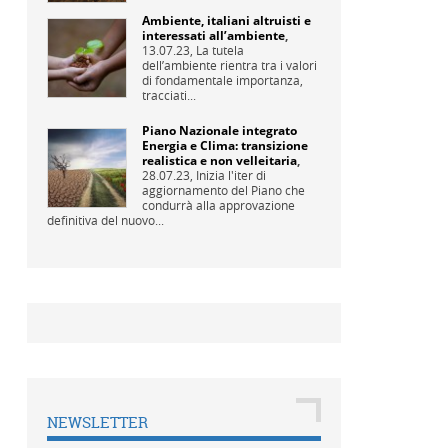
Ambiente, italiani altruisti e
interessati all’ambiente
,
13.07.23,
La tutela
dell’ambiente rientra tra i valori
di fondamentale importanza,
tracciati...
Piano Nazionale integrato
Energia e Clima: transizione
realistica e non velleitaria
,
28.07.23,
Inizia l'iter di
aggiornamento del Piano che
condurrà alla approvazione
definitiva del nuovo...
NEWSLETTER