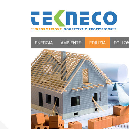
ENERGIA
AMBIENTE
EDILIZIA
FOLLO