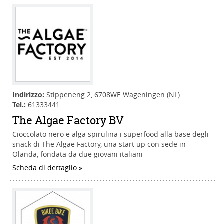
Indirizzo:
Stippeneng 2, 6708WE Wageningen (NL)
Tel.:
61333441
The Algae Factory BV
Cioccolato nero e alga spirulina i superfood alla base degli
snack di The Algae Factory, una start up con sede in
Olanda, fondata da due giovani italiani
Scheda di dettaglio