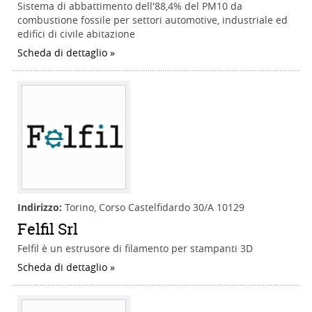
Sistema di abbattimento dell'88,4% del PM10 da
combustione fossile per settori automotive, industriale ed
edifici di civile abitazione
Scheda di dettaglio
Indirizzo:
Torino, Corso Castelfidardo 30/A 10129
Felfil Srl
Felfil è un estrusore di filamento per stampanti 3D
Scheda di dettaglio