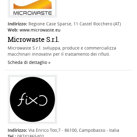
Indirizzo:
Regione Case Sparse, 11 Castel Rocchero (AT)
Web:
www.microwaste.eu
Microwaste S.r.l.
Microwaste S.r.l. sviluppa, produce e commercializza
macchinari innovativi per il trattamento dei rifiuti.
Scheda di dettaglio
Indirizzo:
Via Enrico Toti,7 - 86100, Campobasso - Italia
Tel.:
08741865402