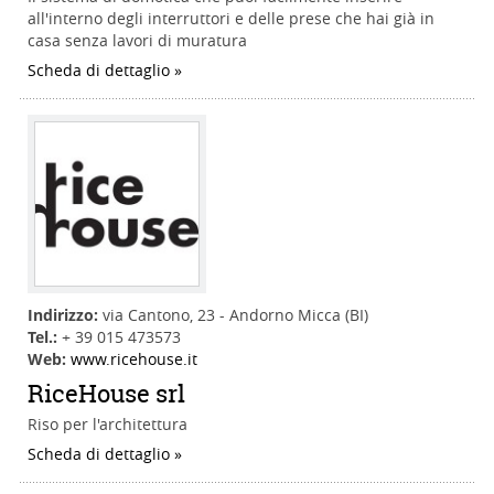
all'interno degli interruttori e delle prese che hai già in
casa senza lavori di muratura
Scheda di dettaglio
Indirizzo:
via Cantono, 23 - Andorno Micca (BI)
Tel.:
+ 39 015 473573
Web:
www.ricehouse.it
RiceHouse srl
Riso per l'architettura
Scheda di dettaglio