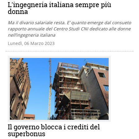
L'ingegneria italiana sempre più
donna
Ma il divario salariale resta. E’ quanto emerge dal consueto
rapporto annuale del Centro Studi CNI dedicato alle donne
nell’ingegneria italiana
Lunedì, 06 Marzo 2023
Il governo blocca i crediti del
superbonus