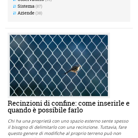
Sistema
(87)
Aziende
(38)
Recinzioni di confine: come inserirle e
quando è possibile farlo
Chi ha una proprietà con uno spazio esterno sente spesso
il bisogno di delimitarlo con una recinzione. Tuttavia, fare
questo genere di modifiche al proprio terreno può non
Cerca
Pulisci