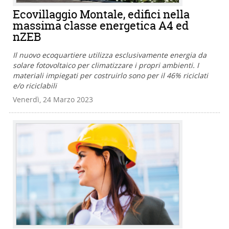
Ecovillaggio Montale, edifici nella
massima classe energetica A4 ed
nZEB
Il nuovo ecoquartiere utilizza esclusivamente energia da
solare fotovoltaico per climatizzare i propri ambienti. I
materiali impiegati per costruirlo sono per il 46% riciclati
e/o riciclabili
Venerdì, 24 Marzo 2023