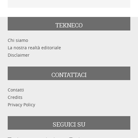
TEKNECO
Chi siamo
La nostra realtà editoriale
Disclaimer
CONTATTACI
Contatti
Credits
Privacy Policy
SEGUICI SU