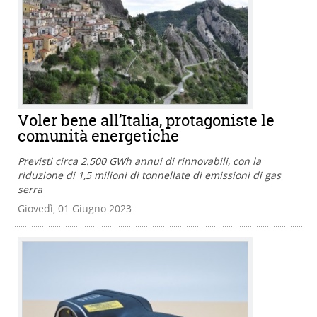
Voler bene all’Italia, protagoniste le
comunità energetiche
Previsti circa 2.500 GWh annui di rinnovabili, con la
riduzione di 1,5 milioni di tonnellate di emissioni di gas
serra
Giovedì, 01 Giugno 2023