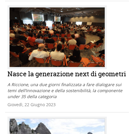
Nasce la generazione next di geometri
A Riccione, una due giorni finalizzata a fare dialogare sui
temi dell’innovazione e della sostenibilità, la componente
under 35 della categoria
Giovedì, 22 Giugno 2023