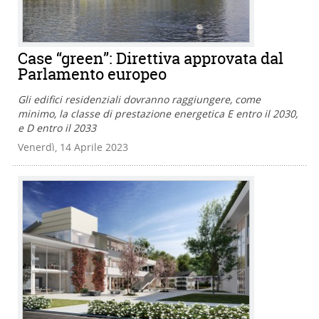
Case “green”: Direttiva approvata dal
Parlamento europeo
Gli edifici residenziali dovranno raggiungere, come
minimo, la classe di prestazione energetica E entro il 2030,
e D entro il 2033
Venerdì, 14 Aprile 2023