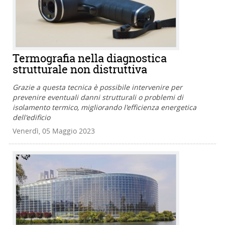
Termografia nella diagnostica
strutturale non distruttiva
Grazie a questa tecnica è possibile intervenire per
prevenire eventuali danni strutturali o problemi di
isolamento termico, migliorando l'efficienza energetica
dell'edificio
Venerdì, 05 Maggio 2023