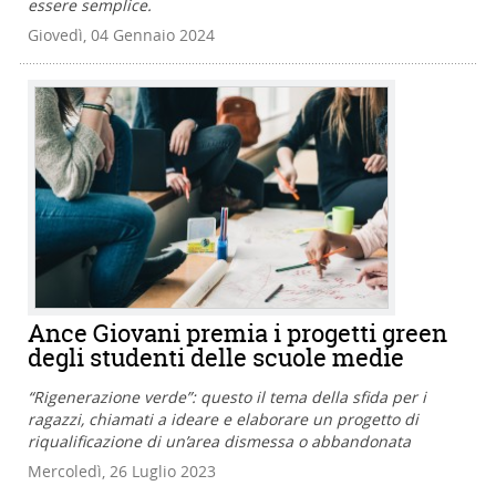
essere semplice.
Giovedì, 04 Gennaio 2024
Ance Giovani premia i progetti green
degli studenti delle scuole medie
“Rigenerazione verde”: questo il tema della sfida per i
ragazzi, chiamati a ideare e elaborare un progetto di
riqualificazione di un’area dismessa o abbandonata
Mercoledì, 26 Luglio 2023