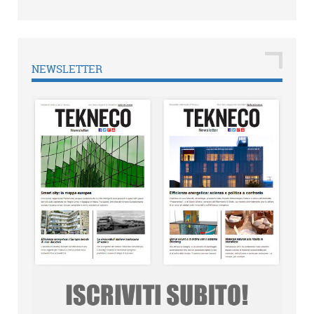
NEWSLETTER