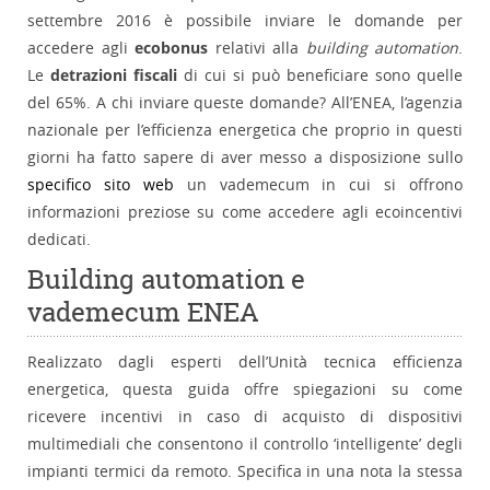
settembre 2016 è possibile inviare le domande per
accedere agli
ecobonus
relativi alla
building automation
.
Le
detrazioni fiscali
di cui si può beneficiare sono quelle
del 65%. A chi inviare queste domande? All’ENEA, l’agenzia
nazionale per l’efficienza energetica che proprio in questi
giorni ha fatto sapere di aver messo a disposizione sullo
specifico sito web
un vademecum in cui si offrono
informazioni preziose su come accedere agli ecoincentivi
dedicati.
Building automation e
vademecum ENEA
Realizzato dagli esperti dell’Unità tecnica efficienza
energetica, questa guida offre spiegazioni su come
ricevere incentivi in caso di acquisto di dispositivi
multimediali che consentono il controllo ‘intelligente’ degli
impianti termici da remoto. Specifica in una nota la stessa