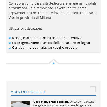
Collabora con diversi siti dedicati a energie rinnovabili
e tradizionali e all'ambiente. Lavora inoltre come
copywriter e si occupa di redazione nel settore librario.
Vive in provincia di Milano.
Ultime pubblicazioni
Kenaf, materiale ecosostenibile per l’edilizia
La progettazione sismica delle strutture in legno
Canapa in bioedilizia, vantaggi e progetti
ARTICOLI PIÙ LETTI
Gasbeton, pregi e difetti
,
06.03.20,
I vantaggi
del gasbeton sono diversi come leggerezza,