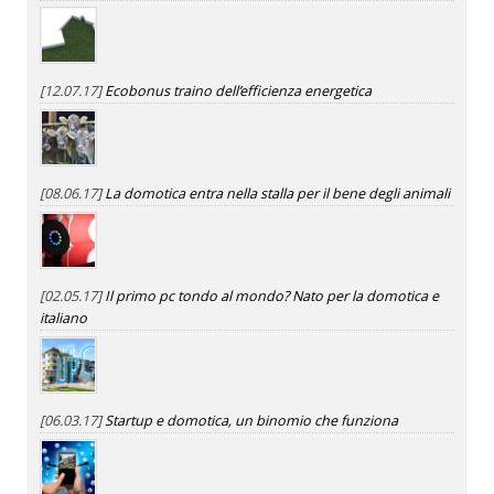
[12.07.17]
Ecobonus traino dell’efficienza energetica
[08.06.17]
La domotica entra nella stalla per il bene degli animali
[02.05.17]
Il primo pc tondo al mondo? Nato per la domotica e
italiano
[06.03.17]
Startup e domotica, un binomio che funziona