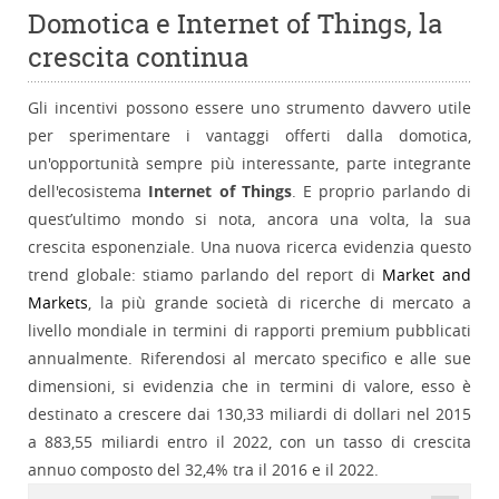
Domotica e Internet of Things, la
crescita continua
Gli incentivi possono essere uno strumento davvero utile
per sperimentare i vantaggi offerti dalla domotica,
un'opportunità sempre più interessante, parte integrante
dell'ecosistema
Internet of Things
. E proprio parlando di
quest’ultimo mondo si nota, ancora una volta, la sua
crescita esponenziale. Una nuova ricerca evidenzia questo
trend globale: stiamo parlando del report di
Market and
Markets
, la più grande società di ricerche di mercato a
livello mondiale in termini di rapporti premium pubblicati
annualmente. Riferendosi al mercato specifico e alle sue
dimensioni, si evidenzia che in termini di valore, esso è
destinato a crescere dai 130,33 miliardi di dollari nel 2015
a 883,55 miliardi entro il 2022, con un tasso di crescita
annuo composto del 32,4% tra il 2016 e il 2022.