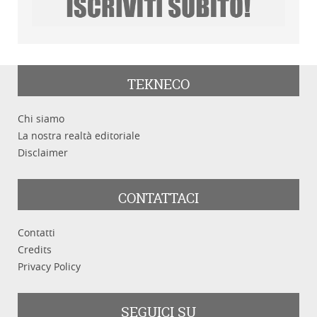
TEKNECO
Chi siamo
La nostra realtà editoriale
Disclaimer
CONTATTACI
Contatti
Credits
Privacy Policy
SEGUICI SU