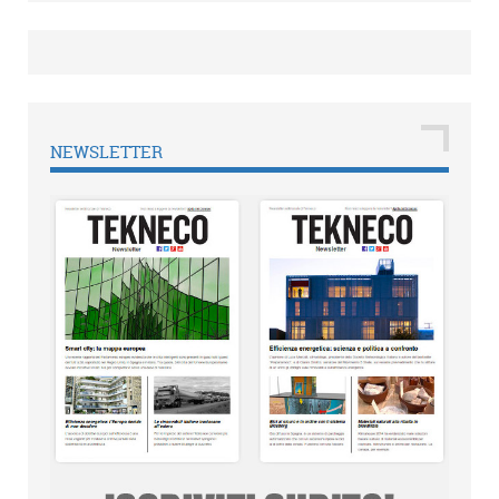
NEWSLETTER