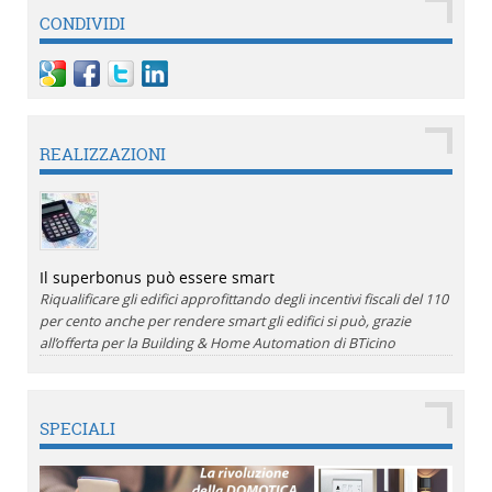
CONDIVIDI
REALIZZAZIONI
Il superbonus può essere smart
Riqualificare gli edifici approfittando degli incentivi fiscali del 110
per cento anche per rendere smart gli edifici si può, grazie
all’offerta per la Building & Home Automation di BTicino
SPECIALI