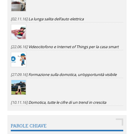
[02.11.16]
La lunga salita dell'auto elettrica
[22.06.16]
Videocitofono e Internet of Things per la casa smart
[27.09.16]
Formazione sulla domotica, un’opportunità visibile
[10.11.16]
Domotica, tutte le cifre di un trend in crescita
PAROLE CHIAVE