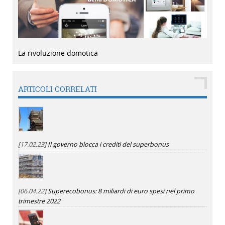
La rivoluzione domotica
ARTICOLI CORRELATI
[17.02.23]
Il governo blocca i crediti del superbonus
[06.04.22]
Superecobonus: 8 miliardi di euro spesi nel primo
trimestre 2022