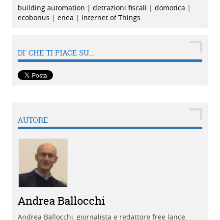
building automation
|
detrazioni fiscali
|
domotica
|
ecobonus
|
enea
|
Internet of Things
DI' CHE TI PIACE SU...
AUTORE
Andrea Ballocchi
Andrea Ballocchi, giornalista e redattore free lance.