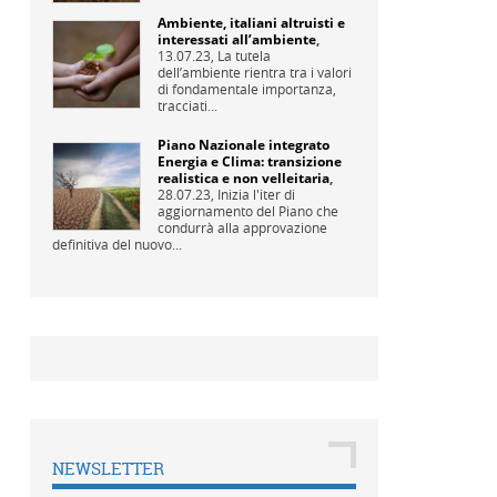
Ambiente, italiani altruisti e
interessati all’ambiente
,
13.07.23,
La tutela
dell’ambiente rientra tra i valori
di fondamentale importanza,
tracciati...
Piano Nazionale integrato
Energia e Clima: transizione
realistica e non velleitaria
,
28.07.23,
Inizia l'iter di
aggiornamento del Piano che
condurrà alla approvazione
definitiva del nuovo...
NEWSLETTER