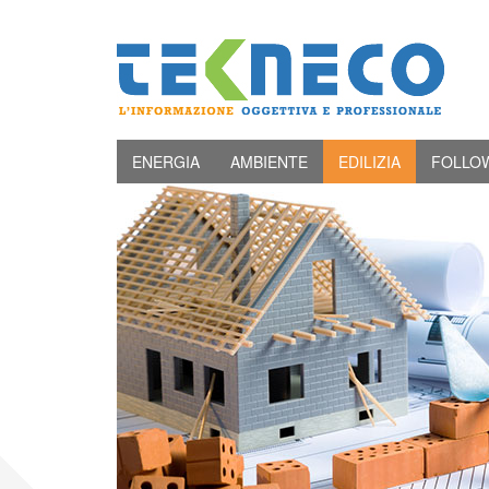
ENERGIA
AMBIENTE
EDILIZIA
FOLLO