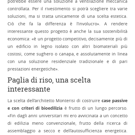
potrebbe essere una soluzione a ventilazione meccanica
controllata. Per il rivestimento si potrà scegliere tra varie
soluzioni, ma si tratta unicamente di una scelta estetica.
Ciò che fa la differenza è l’involucro». A rendere
interessante questo progetto è anche la sua sostenibilità
economica: «è un progetto competitivo, decisamente più di
un edificio in legno isolato con altri biomateriali più
costosi, come sughero o canapa, e assolutamente in linea
con una soluzione residenziale tradizionale e di pari
prestazioni energetiche».
Paglia di riso, una scelta
interessante
La scelta dell’architetto Monterisi di costruire
case passive
e con criteri di bioedilizia
è frutto di un lungo percorso.
«Fin dagli anni universitari mi ero avvicinata a un concetto
di edilizia meno convenzionale, frutto della ricerca di
assemblaggio a secco e dell’autosufficienza energetica.