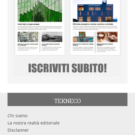
TEKNECO
Chi siamo
La nostra realtà editoriale
Disclaimer