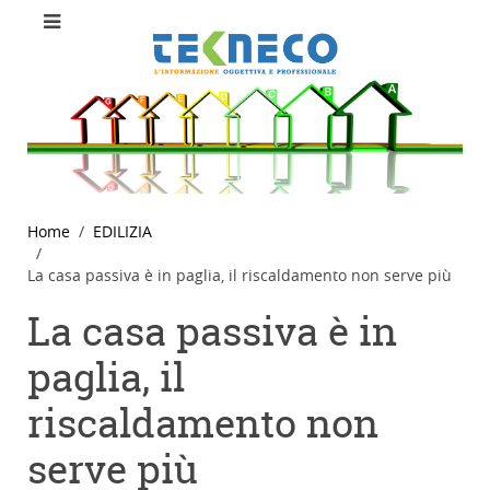
Home
EDILIZIA
La casa passiva è in paglia, il riscaldamento non serve più
La casa passiva è in
paglia, il
riscaldamento non
serve più