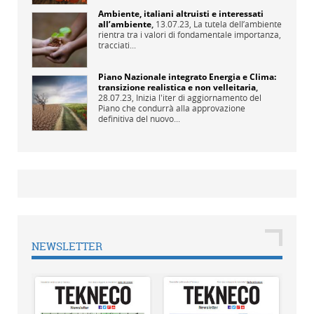
Ambiente, italiani altruisti e interessati
all’ambiente
,
13.07.23,
La tutela dell’ambiente
rientra tra i valori di fondamentale importanza,
tracciati...
Piano Nazionale integrato Energia e Clima:
transizione realistica e non velleitaria
,
28.07.23,
Inizia l'iter di aggiornamento del
Piano che condurrà alla approvazione
definitiva del nuovo...
NEWSLETTER