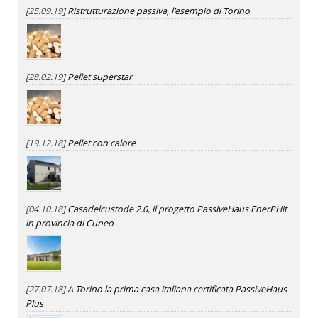
[25.09.19]
Ristrutturazione passiva, l'esempio di Torino
[28.02.19]
Pellet superstar
[19.12.18]
Pellet con calore
[04.10.18]
Casadelcustode 2.0, il progetto PassiveHaus EnerPHit
in provincia di Cuneo
[27.07.18]
A Torino la prima casa italiana certificata PassiveHaus
Plus