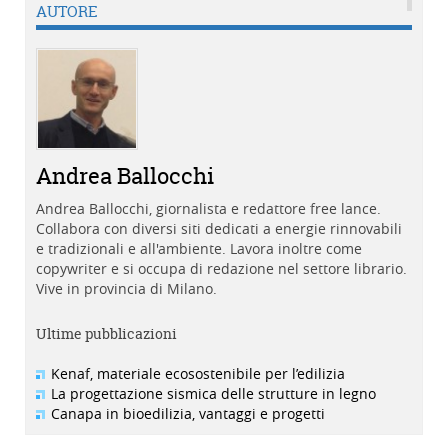
AUTORE
Andrea Ballocchi
Andrea Ballocchi, giornalista e redattore free lance.
Collabora con diversi siti dedicati a energie rinnovabili
e tradizionali e all'ambiente. Lavora inoltre come
copywriter e si occupa di redazione nel settore librario.
Vive in provincia di Milano.
Ultime pubblicazioni
Kenaf, materiale ecosostenibile per l’edilizia
La progettazione sismica delle strutture in legno
Canapa in bioedilizia, vantaggi e progetti