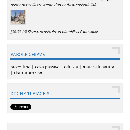
rispondere alla crescente domanda di sostenibilità
[06.09.16]
Sisma, ricostruire in bioedilizia è possibile
PAROLE CHIAVE
bioedilizia
|
casa passiva
|
edilizia
|
materiali naturali
|
ristrutturazioni
DI' CHE TI PIACE SU...