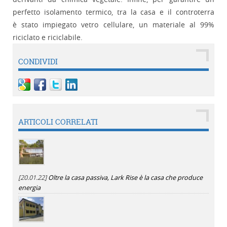
perfetto isolamento termico, tra la casa e il controterra
è stato impiegato vetro cellulare, un materiale al 99%
riciclato e riciclabile.
CONDIVIDI
ARTICOLI CORRELATI
[20.01.22]
Oltre la casa passiva, Lark Rise è la casa che produce
energia