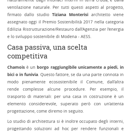
ventilazione naturale. Per tutti questi aspetti al progetto,
firmato dallo studio
Tiziana Monterisi
architetto viene
assegnato oggi il Premio Sostenibilità 2017 nella categoria
Edilizia Ristrutturazione/Restauro dall’Agenzia per l’energia
e lo sviluppo sostenibile di Modena - AESS.
Casa passiva, una scelta
competitiva
Chamois
è un
borgo raggiungibile unicamente a piedi, in
bici o in funivia
. Questo fattore, se da una parte connota in
modo pienamente ecosostenibile il Comune, dall’altra
rende complesse alcune procedure. Per esempio, il
trasporto di materiali: per una casa in costruzione è un
elemento considerevole, superato però con un’attenta
progettazione, come diremo in seguito.
Lo studio di architettura si è inoltre occupato degli interni,
progettando soluzioni ad hoc per rendere funzionali e