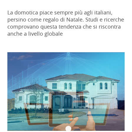
La domotica piace sempre più agli italiani,
persino come regalo di Natale. Studi e ricerche
comprovano questa tendenza che si riscontra
anche a livello globale