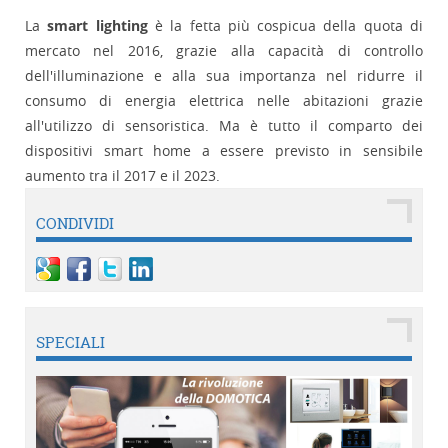
La
smart lighting
è la fetta più cospicua della quota di
mercato nel 2016, grazie alla capacità di controllo
dell'illuminazione e alla sua importanza nel ridurre il
consumo di energia elettrica nelle abitazioni grazie
all'utilizzo di sensoristica. Ma è tutto il comparto dei
dispositivi smart home a essere previsto in sensibile
aumento tra il 2017 e il 2023.
CONDIVIDI
SPECIALI