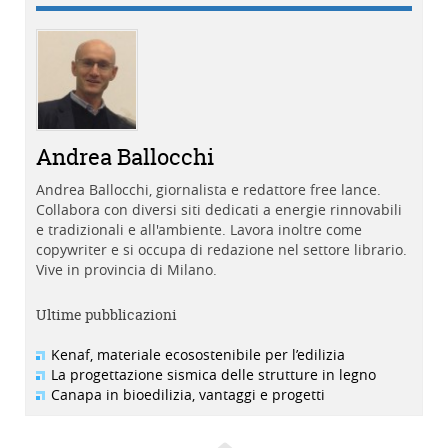
Andrea Ballocchi
Andrea Ballocchi, giornalista e redattore free lance.
Collabora con diversi siti dedicati a energie rinnovabili
e tradizionali e all'ambiente. Lavora inoltre come
copywriter e si occupa di redazione nel settore librario.
Vive in provincia di Milano.
Ultime pubblicazioni
Kenaf, materiale ecosostenibile per l’edilizia
La progettazione sismica delle strutture in legno
Canapa in bioedilizia, vantaggi e progetti