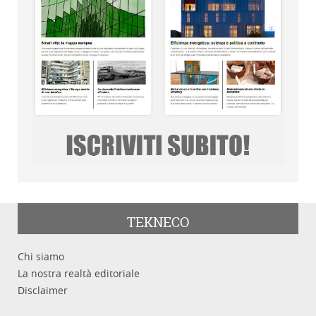
TEKNECO
Chi siamo
La nostra realtà editoriale
Disclaimer