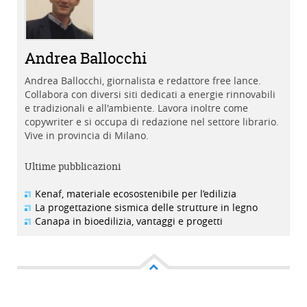
Andrea Ballocchi
Andrea Ballocchi, giornalista e redattore free lance.
Collabora con diversi siti dedicati a energie rinnovabili
e tradizionali e all'ambiente. Lavora inoltre come
copywriter e si occupa di redazione nel settore librario.
Vive in provincia di Milano.
Ultime pubblicazioni
Kenaf, materiale ecosostenibile per l’edilizia
La progettazione sismica delle strutture in legno
Canapa in bioedilizia, vantaggi e progetti