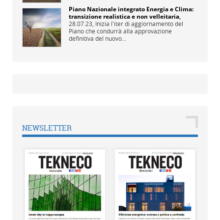
Piano Nazionale integrato Energia e Clima:
transizione realistica e non velleitaria
,
28.07.23,
Inizia l'iter di aggiornamento del
Piano che condurrà alla approvazione
definitiva del nuovo...
NEWSLETTER