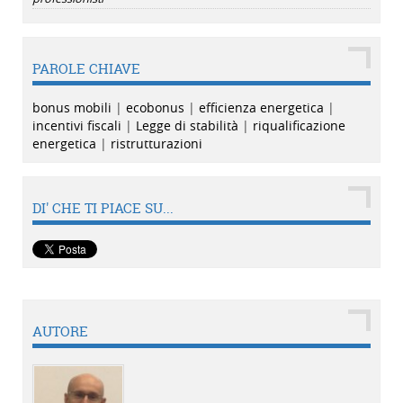
PAROLE CHIAVE
bonus mobili
|
ecobonus
|
efficienza energetica
|
incentivi fiscali
|
Legge di stabilità
|
riqualificazione
energetica
|
ristrutturazioni
DI' CHE TI PIACE SU...
AUTORE