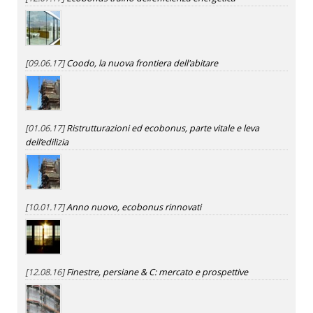
[09.06.17]
Coodo, la nuova frontiera dell'abitare
[01.06.17]
Ristrutturazioni ed ecobonus, parte vitale e leva
dell’edilizia
[10.01.17]
Anno nuovo, ecobonus rinnovati
[12.08.16]
Finestre, persiane & C: mercato e prospettive