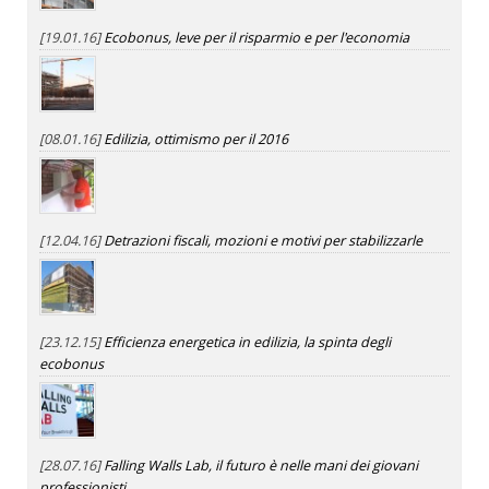
[19.01.16]
Ecobonus, leve per il risparmio e per l'economia
[08.01.16]
Edilizia, ottimismo per il 2016
[12.04.16]
Detrazioni fiscali, mozioni e motivi per stabilizzarle
[23.12.15]
Efficienza energetica in edilizia, la spinta degli
ecobonus
[28.07.16]
Falling Walls Lab, il futuro è nelle mani dei giovani
professionisti