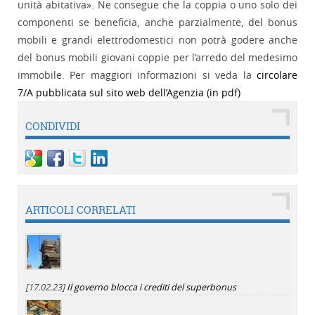
unità abitativa». Ne consegue che la coppia o uno solo dei
componenti se beneficia, anche parzialmente, del bonus
mobili e grandi elettrodomestici non potrà godere anche
del bonus mobili giovani coppie per l’arredo del medesimo
immobile. Per maggiori informazioni si veda la
circolare
7/A pubblicata sul sito web dell’Agenzia (in pdf)
CONDIVIDI
ARTICOLI CORRELATI
[17.02.23]
Il governo blocca i crediti del superbonus