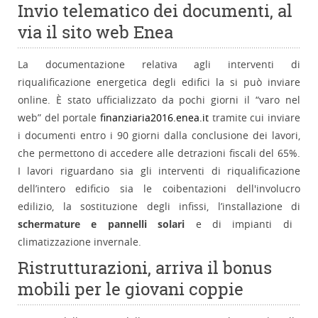
Invio telematico dei documenti, al
via il sito web Enea
La documentazione relativa agli interventi di
riqualificazione energetica degli edifici la si può inviare
online. È stato ufficializzato da pochi giorni il “varo nel
web” del portale
finanziaria2016.enea.it
tramite cui inviare
i documenti entro i 90 giorni dalla conclusione dei lavori,
che permettono di accedere alle detrazioni fiscali del 65%.
I lavori riguardano sia gli interventi di riqualificazione
dell’intero edificio sia le coibentazioni dell'involucro
edilizio, la sostituzione degli infissi, l’installazione di
schermature e pannelli solari
e di impianti di
climatizzazione invernale.
Ristrutturazioni, arriva il bonus
mobili per le giovani coppie