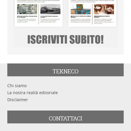
TEKNECO
Chi siamo
La nostra realtà editoriale
Disclaimer
CONTATTACI