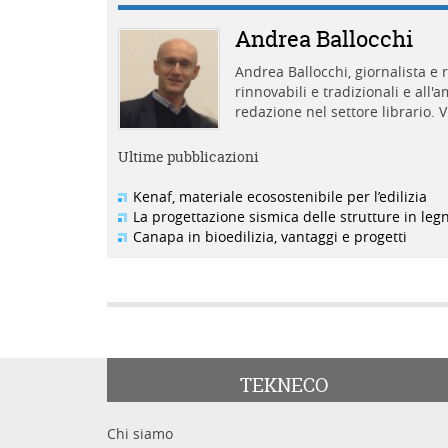
Andrea Ballocchi
Andrea Ballocchi, giornalista e r
rinnovabili e tradizionali e all
redazione nel settore librario. V
Ultime pubblicazioni
Kenaf, materiale ecosostenibile per l’edilizia
La progettazione sismica delle strutture in leg
Canapa in bioedilizia, vantaggi e progetti
TEKNECO
Chi siamo