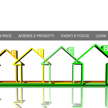
W RACE
AZIENDE E PRODOTTI
EVENTI E FOCUS
LOGIN