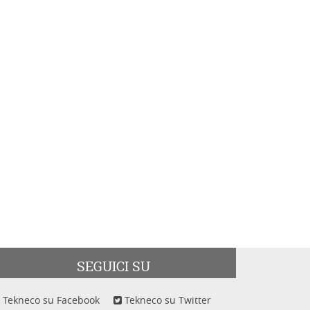
SEGUICI SU
Tekneco su Facebook
Tekneco su Twitter