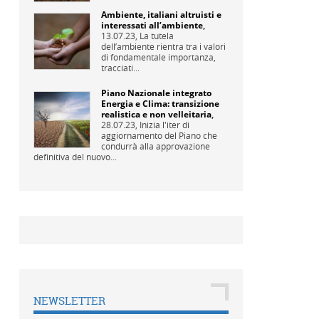
Ambiente, italiani altruisti e
interessati all’ambiente
,
13.07.23,
La tutela
dell’ambiente rientra tra i valori
di fondamentale importanza,
tracciati...
Piano Nazionale integrato
Energia e Clima: transizione
realistica e non velleitaria
,
28.07.23,
Inizia l'iter di
aggiornamento del Piano che
condurrà alla approvazione
definitiva del nuovo...
NEWSLETTER