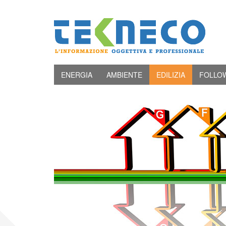
ENERGIA
AMBIENTE
EDILIZIA
FOLLO