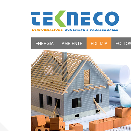
ENERGIA
AMBIENTE
EDILIZIA
FOLLO