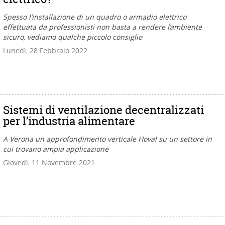
Spesso l’installazione di un quadro o armadio elettrico
effettuata da professionisti non basta a rendere l’ambiente
sicuro, vediamo qualche piccolo consiglio
Lunedì, 28 Febbraio 2022
Sistemi di ventilazione decentralizzati
per l’industria alimentare
A Verona un approfondimento verticale Hoval su un settore in
cui trovano ampia applicazione
Giovedì, 11 Novembre 2021