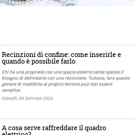
Recinzioni di confine: come inserirle e
quando è possibile farlo
Chi ha una proprietà con uno spazio esterno sente spesso il
bisogno di delimitarlo con una recinzione. Tuttavia, fare questo
genere di modifiche al proprio terreno può non essere
semplice.
Giovedì, 04 Gennaio 2024
A cosa serve raffreddare il quadro
elettrico?