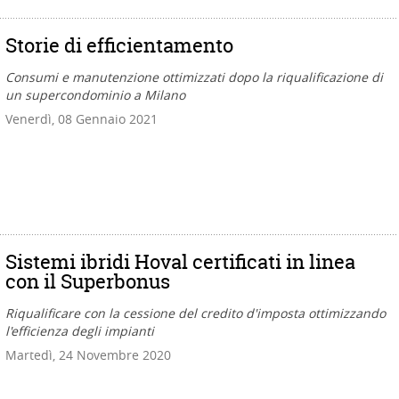
Storie di efficientamento
Consumi e manutenzione ottimizzati dopo la riqualificazione di
un supercondominio a Milano
Venerdì, 08 Gennaio 2021
Sistemi ibridi Hoval certificati in linea
con il Superbonus
Riqualificare con la cessione del credito d'imposta ottimizzando
l'efficienza degli impianti
Martedì, 24 Novembre 2020