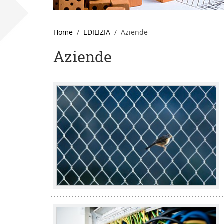
Home
EDILIZIA
Aziende
Aziende