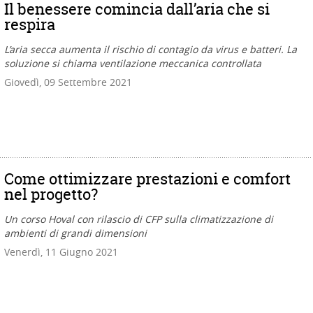
Il benessere comincia dall’aria che si
respira
L’aria secca aumenta il rischio di contagio da virus e batteri. La
soluzione si chiama ventilazione meccanica controllata
Giovedì, 09 Settembre 2021
Come ottimizzare prestazioni e comfort
nel progetto?
Un corso Hoval con rilascio di CFP sulla climatizzazione di
ambienti di grandi dimensioni
Venerdì, 11 Giugno 2021