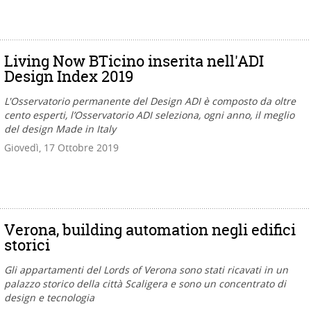
Living Now BTicino inserita nell'ADI
Design Index 2019
L'Osservatorio permanente del Design ADI è composto da oltre
cento esperti, l’Osservatorio ADI seleziona, ogni anno, il meglio
del design Made in Italy
Giovedì, 17 Ottobre 2019
Verona, building automation negli edifici
storici
Gli appartamenti del Lords of Verona sono stati ricavati in un
palazzo storico della città Scaligera e sono un concentrato di
design e tecnologia