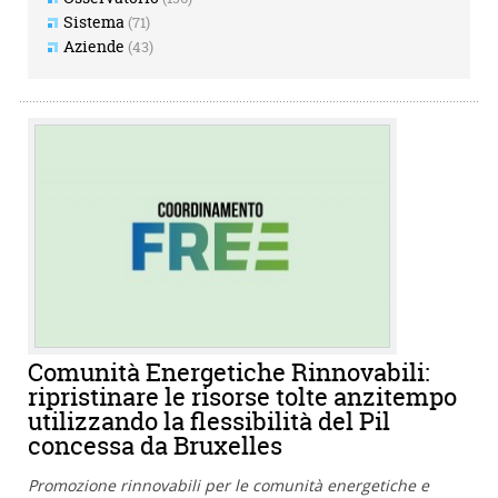
Sistema
(71)
Aziende
(43)
Comunità Energetiche Rinnovabili:
ripristinare le risorse tolte anzitempo
utilizzando la flessibilità del Pil
concessa da Bruxelles
Promozione rinnovabili per le comunità energetiche e
Cerca
Pulisci