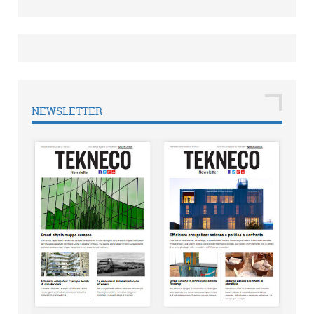
NEWSLETTER