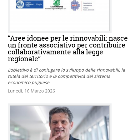
“Aree idonee per le rinnovabili: nasce
un fronte associativo per contribuire
collaborativamente alla legge
regionale”
L'obiettivo è di coniugare lo sviluppo delle rinnovabili, la
tutela del territorio e la competitività del sistema
economico pugliese.
Lunedì, 16 Marzo 2026