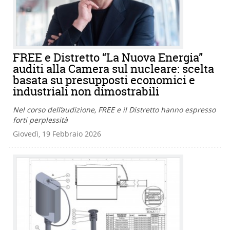
FREE e Distretto “La Nuova Energia”
auditi alla Camera sul nucleare: scelta
basata su presupposti economici e
industriali non dimostrabili
Nel corso dell’audizione, FREE e il Distretto hanno espresso
forti perplessità
Giovedì, 19 Febbraio 2026