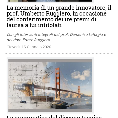
La memoria di un grande innovatore, il
prof. Umberto Ruggiero, in occasione
del conferimento dei tre premi di
laurea a lui intitolati
Con gli interventi integrali del prof. Domenico Laforgia e
del dott. Ettore Ruggiero
Giovedì, 15 Gennaio 2026
La grammatica del disegno tecnico: