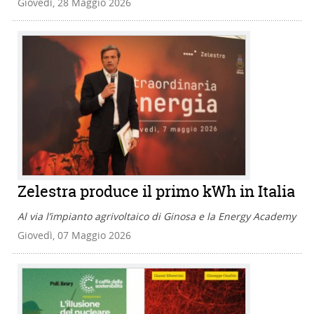
Giovedì, 28 Maggio 2026
Zelestra produce il primo kWh in Italia
Al via l’impianto agrivoltaico di Ginosa e la Energy Academy
Giovedì, 07 Maggio 2026