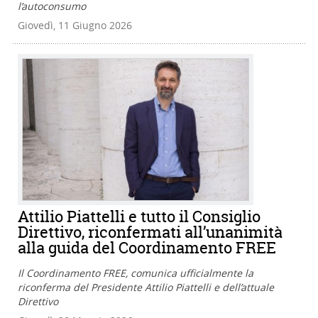
l’autoconsumo
Giovedì, 11 Giugno 2026
Attilio Piattelli e tutto il Consiglio
Direttivo, riconfermati all’unanimità
alla guida del Coordinamento FREE
Il Coordinamento FREE, comunica ufficialmente la
riconferma del Presidente Attilio Piattelli e dell’attuale
Direttivo