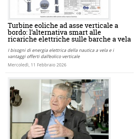
Turbine eoliche ad asse verticale a
bordo: l’alternativa smart alle
ricariche elettriche sulle barche a vela
I bisogni di energia elettrica della nautica a vela e i
vantaggi offerti dall’eolico verticale
Mercoledì, 11 Febbraio 2026