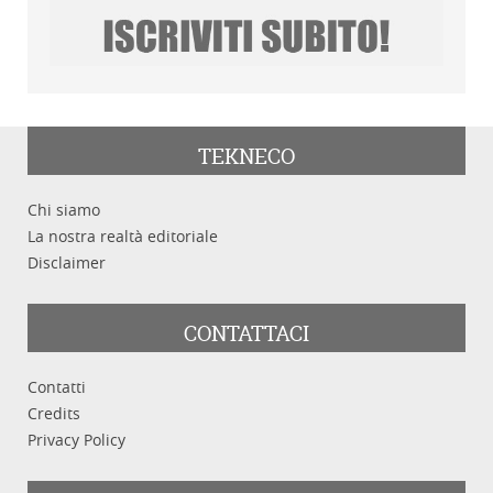
TEKNECO
Chi siamo
La nostra realtà editoriale
Disclaimer
CONTATTACI
Contatti
Credits
Privacy Policy