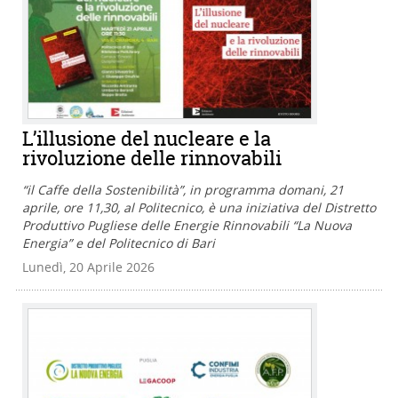
L’illusione del nucleare e la
rivoluzione delle rinnovabili
“il Caffe della Sostenibilità”, in programma domani, 21
aprile, ore 11,30, al Politecnico, è una iniziativa del Distretto
Produttivo Pugliese delle Energie Rinnovabili “La Nuova
Energia” e del Politecnico di Bari
Lunedì, 20 Aprile 2026