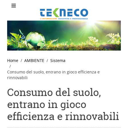
Home
AMBIENTE
Sistema
Consumo del suolo, entrano in gioco efficienza e
rinnovabili
Consumo del suolo,
entrano in gioco
efficienza e rinnovabili