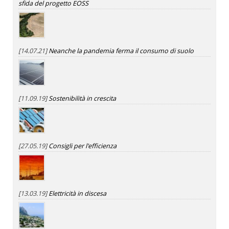
sfida del progetto EOSS
[14.07.21]
Neanche la pandemia ferma il consumo di suolo
[11.09.19]
Sostenibilità in crescita
[27.05.19]
Consigli per l'efficienza
[13.03.19]
Elettricità in discesa