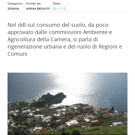
Categoria:
Scritto da:
Data:
Sistema
Andrea Ballocchi
02.11.15
Nel ddl sul consumo del suolo, da poco
approvato dalle commissioni Ambiente e
Agricoltura della Camera, si parla di
rigenerazione urbana e del ruolo di Regioni e
Comuni