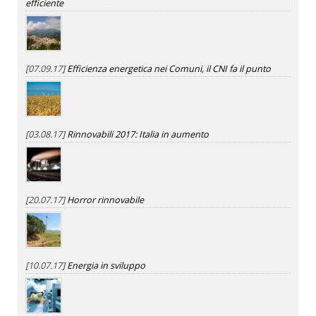
efficiente
[07.09.17]
Efficienza energetica nei Comuni, il CNI fa il punto
[03.08.17]
Rinnovabili 2017: Italia in aumento
[20.07.17]
Horror rinnovabile
[10.07.17]
Energia in sviluppo