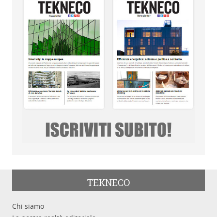
TEKNECO
Chi siamo