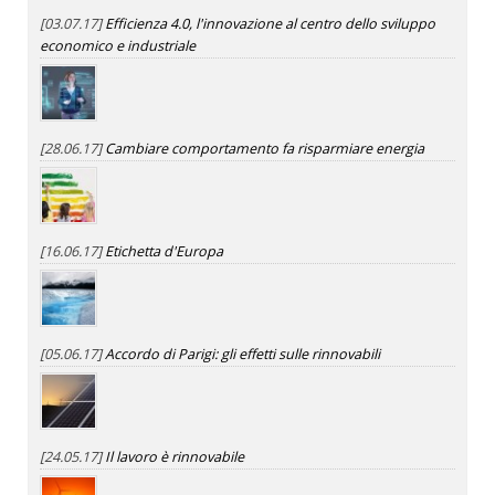
[03.07.17]
Efficienza 4.0, l'innovazione al centro dello sviluppo
economico e industriale
[28.06.17]
Cambiare comportamento fa risparmiare energia
[16.06.17]
Etichetta d'Europa
[05.06.17]
Accordo di Parigi: gli effetti sulle rinnovabili
[24.05.17]
Il lavoro è rinnovabile