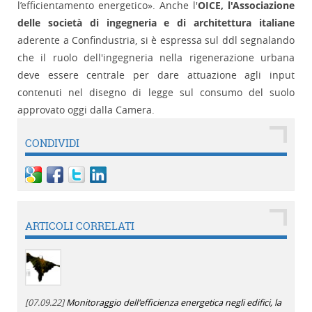
l’efficientamento energetico». Anche l'
OICE, l'Associazione
delle società di ingegneria e di architettura italiane
aderente a Confindustria, si è espressa sul ddl segnalando
che il ruolo dell'ingegneria nella rigenerazione urbana
deve essere centrale per dare attuazione agli input
contenuti nel disegno di legge sul consumo del suolo
approvato oggi dalla Camera.
CONDIVIDI
ARTICOLI CORRELATI
[07.09.22]
Monitoraggio dell'efficienza energetica negli edifici, la