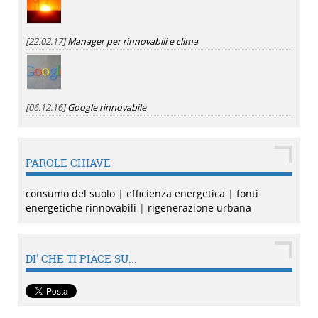
[22.02.17]
Manager per rinnovabili e clima
[06.12.16]
Google rinnovabile
PAROLE CHIAVE
consumo del suolo
|
efficienza energetica
|
fonti
energetiche rinnovabili
|
rigenerazione urbana
DI' CHE TI PIACE SU...