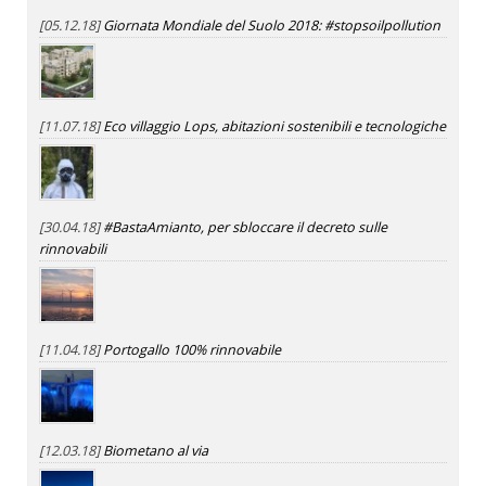
[05.12.18]
Giornata Mondiale del Suolo 2018: #stopsoilpollution
[11.07.18]
Eco villaggio Lops, abitazioni sostenibili e tecnologiche
[30.04.18]
#BastaAmianto, per sbloccare il decreto sulle
rinnovabili
[11.04.18]
Portogallo 100% rinnovabile
[12.03.18]
Biometano al via