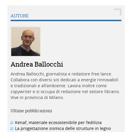
AUTORE
Andrea Ballocchi
Andrea Ballocchi, giornalista e redattore free lance.
Collabora con diversi siti dedicati a energie rinnovabili
e tradizionali e all'ambiente. Lavora inoltre come
copywriter e si occupa di redazione nel settore librario.
Vive in provincia di Milano.
Ultime pubblicazioni
Kenaf, materiale ecosostenibile per l’edilizia
La progettazione sismica delle strutture in legno