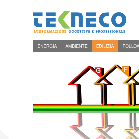
ENERGIA
AMBIENTE
EDILIZIA
FOLLO