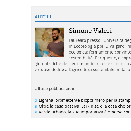
AUTORE
Simone Valeri
Laureato presso l'Università de
in Ecobiologia poi. Divulgare, 
ecologica: fermamente convinto 
sostenibilità. Per questo, e sopr
giornalistiche del settore ambientale e si dedica 
virtuose dedite all'agricoltura sostenibile in Italia
Ultime pubblicazioni
Lignina, promettente biopolimero per la stam
Oltre la casa passiva, Lark Rise è la casa che 
Verde urbano, la sua importanza è emersa con