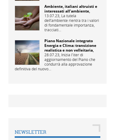
Ambiente, italiani altruisti e
interessati all’ambiente
,
13.07.23,
La tutela
dell’ambiente rientra tra i valori
di fondamentale importanza,
tracciati...
Piano Nazionale integrato
Energia e Clima: transizione
realistica e non velleitaria
,
28.07.23,
Inizia l'iter di
aggiornamento del Piano che
condurrà alla approvazione
definitiva del nuovo...
NEWSLETTER