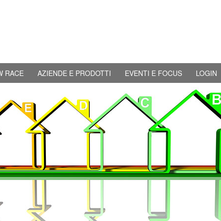
W RACE
AZIENDE E PRODOTTI
EVENTI E FOCUS
LOGIN