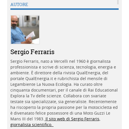
AUTORE
Sergio Ferraris
Sergio Ferraris, nato a Vercelli nel 1960 è giornalista
professionista e scrive di scienza, tecnologia, energia e
ambiente. È direttore della rivista QualEnergia, del
portale QualEnergia.it e rubrichista del mensile di
Legambiente La Nuova Ecologia. Ha curato oltre
cinquanta documentari, per il canale di Rai Educational
Explora la Tv delle scienze. Collabora con svariate
testate sia specializzate, sia generaliste. Recentemente
ha riscoperto la propria passione per la motocicletta ed
è divenatato felice possessore di una Moto Guzzi Le
Mans III del 1983.
Il sito web di Sergio Ferraris,
giornalista scientifico.