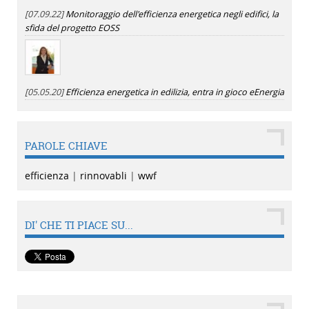
[07.09.22]
Monitoraggio dell'efficienza energetica negli edifici, la
sfida del progetto EOSS
[05.05.20]
Efficienza energetica in edilizia, entra in gioco eEnergia
PAROLE CHIAVE
efficienza
|
rinnovabli
|
wwf
DI' CHE TI PIACE SU...