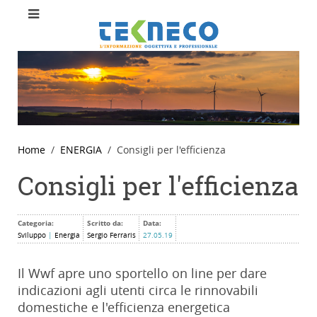
Home
ENERGIA
Consigli per l'efficienza
Consigli per l'efficienza
Categoria:
Scritto da:
Data:
Sviluppo
|
Energia
Sergio Ferraris
27.05.19
Il Wwf apre uno sportello on line per dare
indicazioni agli utenti circa le rinnovabili
domestiche e l'efficienza energetica