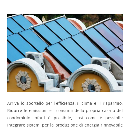
Arriva lo sportello per l'efficienza, il clima e il risparmio.
Ridurre le emissioni e i consumi della propria casa o del
condominio infatti è possibile, così come è possibile
integrare sistemi per la produzione di energia rinnovabile