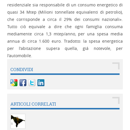
residenziale sia responsabile di un consumo energetico di
quasi 34 Mtep (Milioni tonnellate equivalenti di petrolio),
che corrisponde a circa il 29% dei consumi nazionali».
Tutto ciò equivale a dire che ogni famiglia consuma
mediamente circa 1,3 mtep/anno, per una spesa media
annua di circa 1.600 euro. Tradotto: la spesa energetica
per l'abitazione supera quella, giá notevole, per
l'automobile.
CONDIVIDI
ARTICOLI CORRELATI