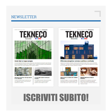
NEWSLETTER