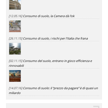
[12.05.16]
Consumo di suolo, la Camera dà l'ok
[26.11.15]
Consumo di suolo, i rischi per l'Italia che frana
[02.11.15]
Consumo del suolo, entrano in gioco efficienza e
rinnovabili
[14.07.16]
Consumo di suolo: il “prezzo da pagare” è di quasi un
miliardo