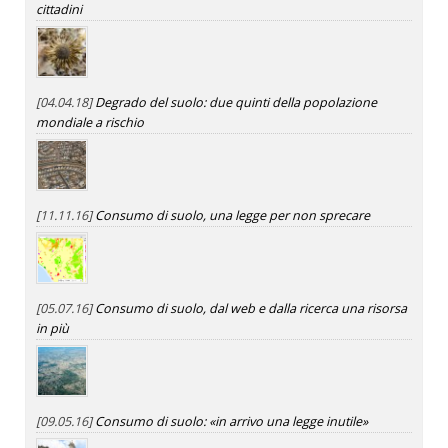
cittadini
[04.04.18]
Degrado del suolo: due quinti della popolazione
mondiale a rischio
[11.11.16]
Consumo di suolo, una legge per non sprecare
[05.07.16]
Consumo di suolo, dal web e dalla ricerca una risorsa
in più
[09.05.16]
Consumo di suolo: «in arrivo una legge inutile»