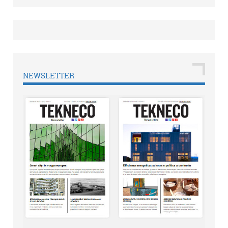
NEWSLETTER