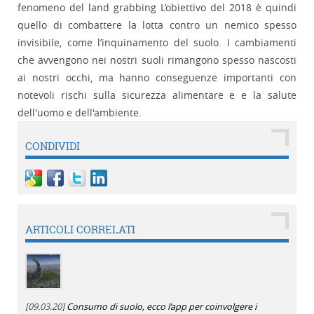
fenomeno del land grabbing L’obiettivo del 2018 è quindi
quello di combattere la lotta contro un nemico spesso
invisibile, come l’inquinamento del suolo. I cambiamenti
che avvengono nei nostri suoli rimangono spesso nascosti
ai nostri occhi, ma hanno conseguenze importanti con
notevoli rischi sulla sicurezza alimentare e e la salute
dell'uomo e dell'ambiente.
CONDIVIDI
ARTICOLI CORRELATI
[09.03.20]
Consumo di suolo, ecco l’app per coinvolgere i