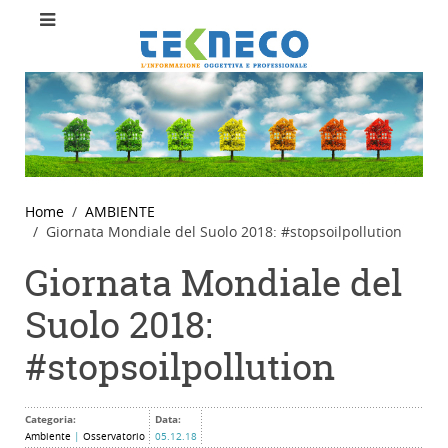
Home
AMBIENTE
Giornata Mondiale del Suolo 2018: #stopsoilpollution
Giornata Mondiale del
Suolo 2018:
#stopsoilpollution
Categoria:
Data:
Ambiente
|
Osservatorio
05.12.18