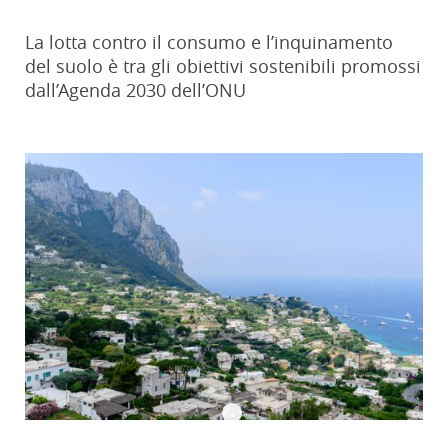
La lotta contro il consumo e l’inquinamento
del suolo è tra gli obiettivi sostenibili promossi
dall’Agenda 2030 dell’ONU