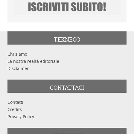
TEKNECO
Chi siamo
La nostra realtà editoriale
Disclaimer
CONTATTACI
Contatti
Credits
Privacy Policy