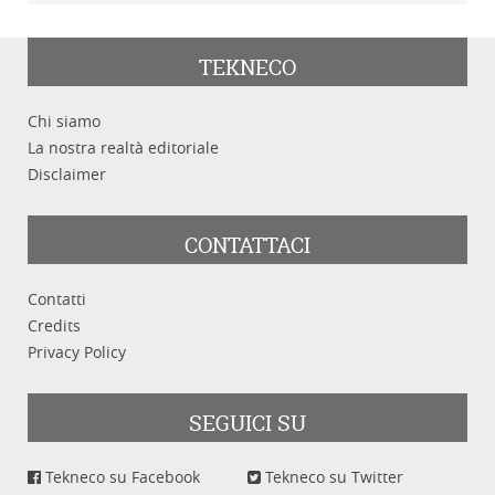
TEKNECO
Chi siamo
La nostra realtà editoriale
Disclaimer
CONTATTACI
Contatti
Credits
Privacy Policy
SEGUICI SU
Tekneco su Facebook
Tekneco su Twitter