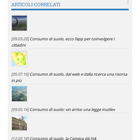
ARTICOLI CORRELATI
[09.03.20]
Consumo di suolo, ecco l’app per coinvolgere i
cittadini
[05.07.16]
Consumo di suolo, dal web e dalla ricerca una risorsa
in più
[09.05.16]
Consumo di suolo: «in arrivo una legge inutile»
[12.05.16]
Consumo di suolo, la Camera dà l'ok