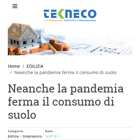
Home
EDILIZIA
Neanche la pandemia ferma il consumo di suolo
Neanche la pandemia
ferma il consumo di
suolo
Categoria:
Data:
Edilizia
|
Osservatorio
14.07.21