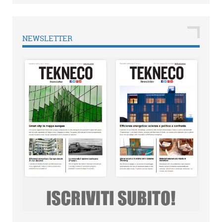
NEWSLETTER