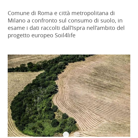
Comune di Roma e città metropolitana di
Milano a confronto sul consumo di suolo, in
esame i dati raccolti dall’Ispra nell’ambito del
progetto europeo Soil4life