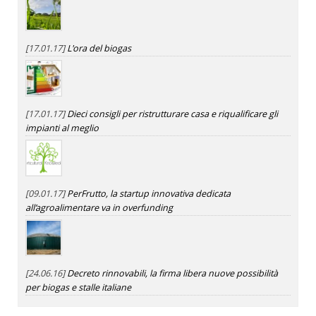
[17.01.17]
L'ora del biogas
[17.01.17]
Dieci consigli per ristrutturare casa e riqualificare gli
impianti al meglio
[09.01.17]
PerFrutto, la startup innovativa dedicata
all’agroalimentare va in overfunding
[24.06.16]
Decreto rinnovabili, la firma libera nuove possibilità
per biogas e stalle italiane