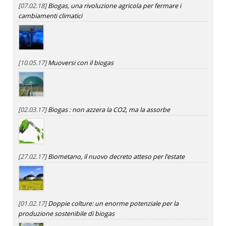
[07.02.18]
Biogas, una rivoluzione agricola per fermare i
cambiamenti climatici
[10.05.17]
Muoversi con il biogas
[02.03.17]
Biogas : non azzera la CO2, ma la assorbe
[27.02.17]
Biometano, il nuovo decreto atteso per l'estate
[01.02.17]
Doppie colture: un enorme potenziale per la
produzione sostenibile di biogas