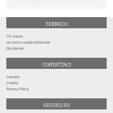
TEKNECO
Chi siamo
La nostra realtà editoriale
Disclaimer
CONTATTACI
Contatti
Credits
Privacy Policy
SEGUICI SU