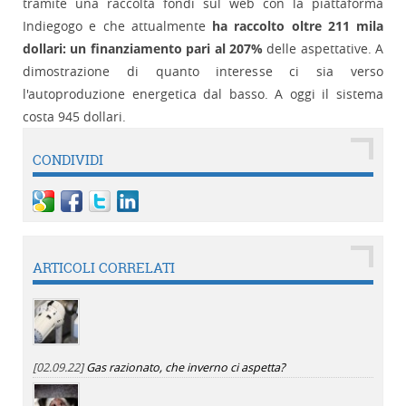
tramite una raccolta fondi sul web con la piattaforma
Indiegogo e che attualmente
ha raccolto oltre 211 mila
dollari: un finanziamento pari al 207%
delle aspettative. A
dimostrazione di quanto interesse ci sia verso
l'autoproduzione energetica dal basso. A oggi il sistema
costa 945 dollari.
CONDIVIDI
ARTICOLI CORRELATI
[02.09.22]
Gas razionato, che inverno ci aspetta?