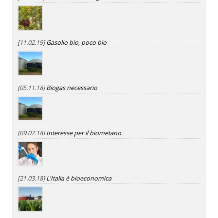
[11.02.19]
Gasolio bio, poco bio
[05.11.18]
Biogas necessario
[09.07.18]
Interesse per il biometano
[21.03.18]
L'Italia è bioeconomica