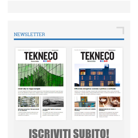
NEWSLETTER