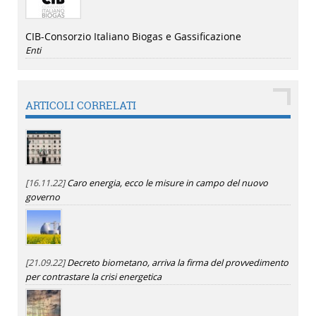
CIB-Consorzio Italiano Biogas e Gassificazione
Enti
ARTICOLI CORRELATI
[16.11.22]
Caro energia, ecco le misure in campo del nuovo
governo
[21.09.22]
Decreto biometano, arriva la firma del provvedimento
per contrastare la crisi energetica