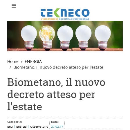
Home
ENERGIA
Biometano, il nuovo decreto atteso per l'estate
Biometano, il nuovo
decreto atteso per
l'estate
Categoria:
Data:
Enti
|
Energia
|
Osservatorio
27.02.17