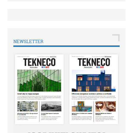
NEWSLETTER