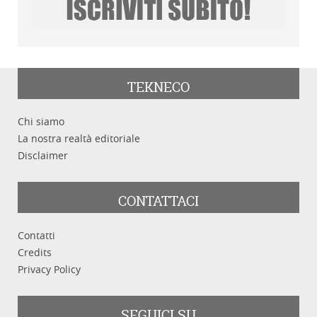
TEKNECO
Chi siamo
La nostra realtà editoriale
Disclaimer
CONTATTACI
Contatti
Credits
Privacy Policy
SEGUICI SU