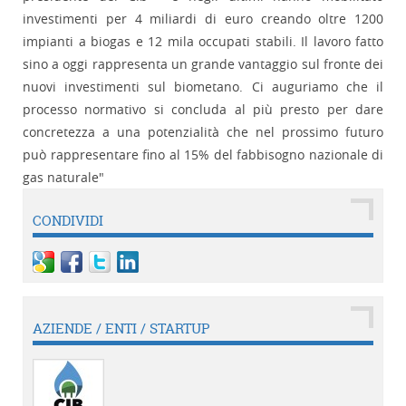
investimenti per 4 miliardi di euro creando oltre 1200
impianti a biogas e 12 mila occupati stabili. Il lavoro fatto
sino a oggi rappresenta un grande vantaggio sul fronte dei
nuovi investimenti sul biometano. Ci auguriamo che il
processo normativo si concluda al più presto per dare
concretezza a una potenzialità che nel prossimo futuro
può rappresentare fino al 15% del fabbisogno nazionale di
gas naturale"
CONDIVIDI
AZIENDE / ENTI / STARTUP