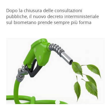
Dopo la chiusura delle consultazioni
pubbliche, il nuovo decreto interministeriale
sul biometano prende sempre più forma