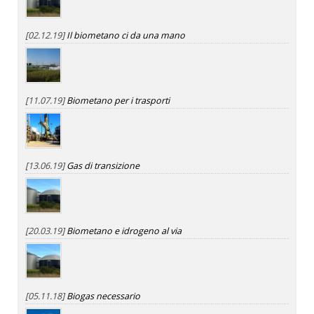
[02.12.19]
Il biometano ci da una mano
[11.07.19]
Biometano per i trasporti
[13.06.19]
Gas di transizione
[20.03.19]
Biometano e idrogeno al via
[05.11.18]
Biogas necessario