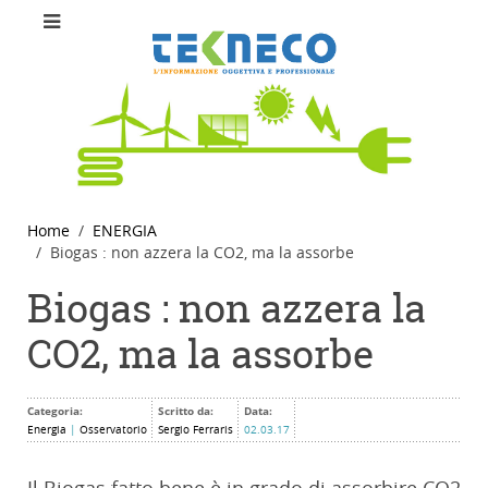
Home
ENERGIA
Biogas : non azzera la CO2, ma la assorbe
Biogas : non azzera la
CO2, ma la assorbe
Categoria:
Scritto da:
Data:
Energia
|
Osservatorio
Sergio Ferraris
02.03.17