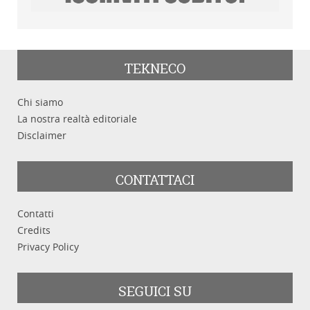
TEKNECO
Chi siamo
La nostra realtà editoriale
Disclaimer
CONTATTACI
Contatti
Credits
Privacy Policy
SEGUICI SU