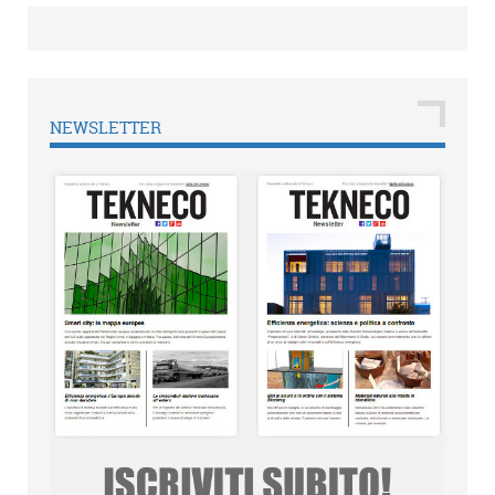
NEWSLETTER