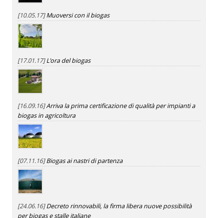
[10.05.17]
Muoversi con il biogas
[17.01.17]
L'ora del biogas
[16.09.16]
Arriva la prima certificazione di qualità per impianti a
biogas in agricoltura
[07.11.16]
Biogas ai nastri di partenza
[24.06.16]
Decreto rinnovabili, la firma libera nuove possibilità
per biogas e stalle italiane