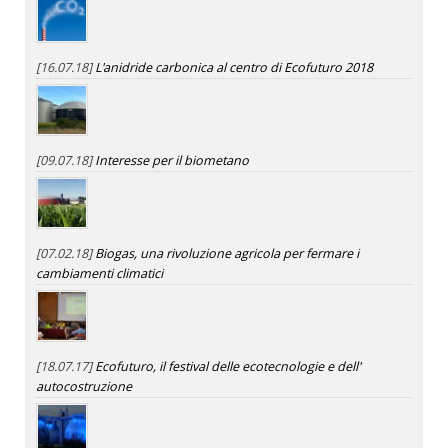
[16.07.18]
L'anidride carbonica al centro di Ecofuturo 2018
[09.07.18]
Interesse per il biometano
[07.02.18]
Biogas, una rivoluzione agricola per fermare i
cambiamenti climatici
[18.07.17]
Ecofuturo, il festival delle ecotecnologie e dell'
autocostruzione