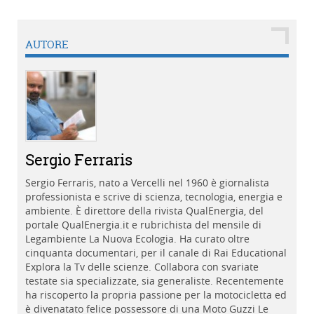
AUTORE
Sergio Ferraris
Sergio Ferraris, nato a Vercelli nel 1960 è giornalista
professionista e scrive di scienza, tecnologia, energia e
ambiente. È direttore della rivista QualEnergia, del
portale QualEnergia.it e rubrichista del mensile di
Legambiente La Nuova Ecologia. Ha curato oltre
cinquanta documentari, per il canale di Rai Educational
Explora la Tv delle scienze. Collabora con svariate
testate sia specializzate, sia generaliste. Recentemente
ha riscoperto la propria passione per la motocicletta ed
è divenatato felice possessore di una Moto Guzzi Le