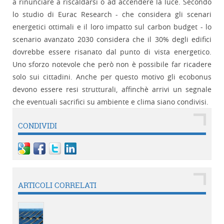
a rinunciare a riscaldarsi o ad accendere la luce. Secondo
lo studio di Eurac Research - che considera gli scenari
energetici ottimali e il loro impatto sul carbon budget - lo
scenario avanzato 2030 considera che il 30% degli edifici
dovrebbe essere risanato dal punto di vista energetico.
Uno sforzo notevole che però non è possibile far ricadere
solo sui cittadini. Anche per questo motivo gli ecobonus
devono essere resi strutturali, affinchè arrivi un segnale
che eventuali sacrifici su ambiente e clima siano condivisi.
CONDIVIDI
ARTICOLI CORRELATI