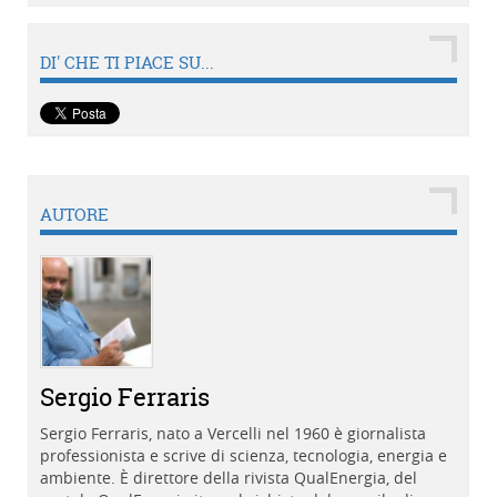
DI' CHE TI PIACE SU...
AUTORE
Sergio Ferraris
Sergio Ferraris, nato a Vercelli nel 1960 è giornalista
professionista e scrive di scienza, tecnologia, energia e
ambiente. È direttore della rivista QualEnergia, del