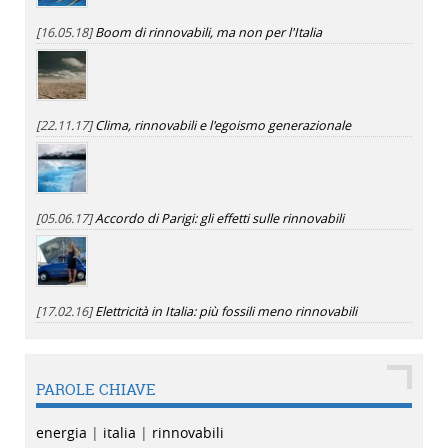
[16.05.18]
Boom di rinnovabili, ma non per l'Italia
[22.11.17]
Clima, rinnovabili e l'egoismo generazionale
[05.06.17]
Accordo di Parigi: gli effetti sulle rinnovabili
[17.02.16]
Elettricità in Italia: più fossili meno rinnovabili
PAROLE CHIAVE
energia
|
italia
|
rinnovabili