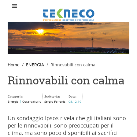
Home
ENERGIA
Rinnovabili con calma
Rinnovabili con calma
Categoria:
Scritto da:
Data:
Energia
|
Osservatorio
Sergio Ferraris
05.12.19
Un sondaggio Ipsos rivela che gli italiani sono
per le rinnovabili, sono preoccupati per il
clima, ma sono poco disponibili ai sacrifici