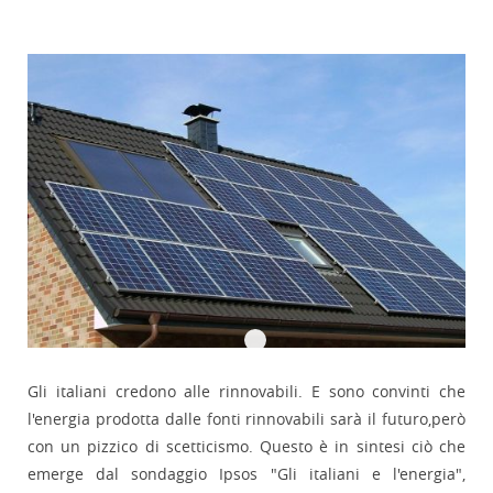
Gli italiani credono alle rinnovabili. E sono convinti che
l'energia prodotta dalle fonti rinnovabili sarà il futuro,però
con un pizzico di scetticismo. Questo è in sintesi ciò che
emerge dal sondaggio Ipsos "Gli italiani e l'energia",