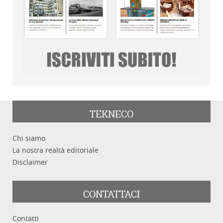
TEKNECO
Chi siamo
La nostra realtà editoriale
Disclaimer
CONTATTACI
Contatti