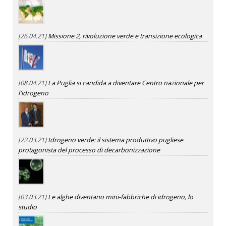
[26.04.21]
Missione 2, rivoluzione verde e transizione ecologica
[08.04.21]
La Puglia si candida a diventare Centro nazionale per
l'idrogeno
[22.03.21]
Idrogeno verde: il sistema produttivo pugliese
protagonista del processo di decarbonizzazione
[03.03.21]
Le alghe diventano mini-fabbriche di idrogeno, lo
studio