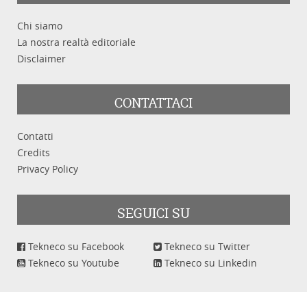
Chi siamo
La nostra realtà editoriale
Disclaimer
CONTATTACI
Contatti
Credits
Privacy Policy
SEGUICI SU
Tekneco su Facebook
Tekneco su Twitter
Tekneco su Youtube
Tekneco su Linkedin