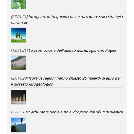
[27.01.21]
Idrogeno: tutto quello che c'è da sapere sulla strategia
nazionale
[18.01.21]
La promozione dell'utilizzo dell'idrogeno in Puglia
[24.11.20]
Ispra: le regioni hanno chiesto 26 miliardi di euro per
il dissesto idrogeologico
[22.05.19]
Carburante per le auto a idrogeno dai rifiuti di plastica