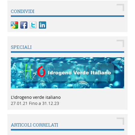
CONDIVIDI
SPECIALI
L'idrogeno verde italiano
27.01.21 Fino a 31.12.23
ARTICOLI CORRELATI