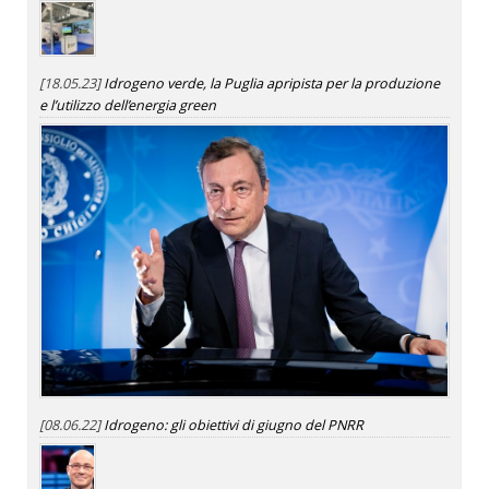
[18.05.23]
Idrogeno verde, la Puglia apripista per la produzione
e l’utilizzo dell’energia green
[08.06.22]
Idrogeno: gli obiettivi di giugno del PNRR