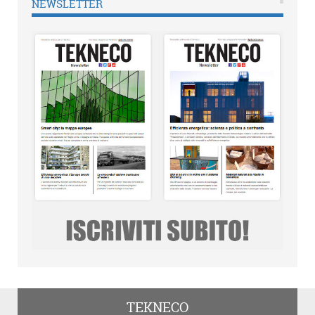
NEWSLETTER
TEKNECO