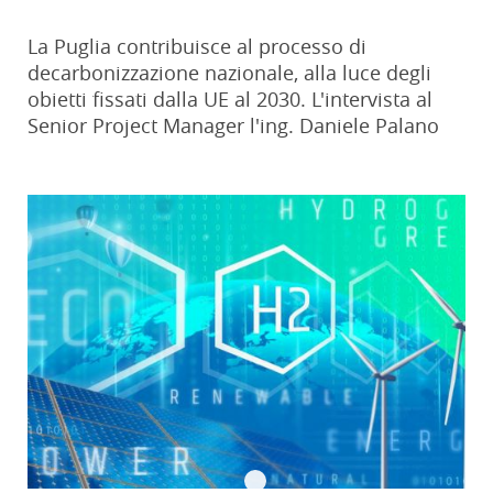
La Puglia contribuisce al processo di
decarbonizzazione nazionale, alla luce degli
obietti fissati dalla UE al 2030. L'intervista al
Senior Project Manager l'ing. Daniele Palano