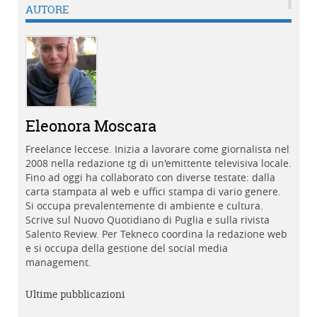
AUTORE
Eleonora Moscara
Freelance leccese. Inizia a lavorare come giornalista nel
2008 nella redazione tg di un'emittente televisiva locale.
Fino ad oggi ha collaborato con diverse testate: dalla
carta stampata al web e uffici stampa di vario genere.
Si occupa prevalentemente di ambiente e cultura.
Scrive sul Nuovo Quotidiano di Puglia e sulla rivista
Salento Review. Per Tekneco coordina la redazione web
e si occupa della gestione del social media
management.
Ultime pubblicazioni