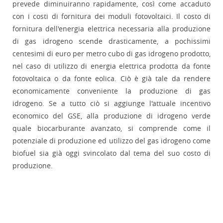
prevede diminuiranno rapidamente, così come accaduto
con i costi di fornitura dei moduli fotovoltaici. Il costo di
fornitura dell'energia elettrica necessaria alla produzione
di gas idrogeno scende drasticamente, a pochissimi
centesimi di euro per metro cubo di gas idrogeno prodotto,
nel caso di utilizzo di energia elettrica prodotta da fonte
fotovoltaica o da fonte eolica. Ciò è già tale da rendere
economicamente conveniente la produzione di gas
idrogeno. Se a tutto ciò si aggiunge l'attuale incentivo
economico del GSE, alla produzione di idrogeno verde
quale biocarburante avanzato, si comprende come il
potenziale di produzione ed utilizzo del gas idrogeno come
biofuel sia già oggi svincolato dal tema del suo costo di
produzione.