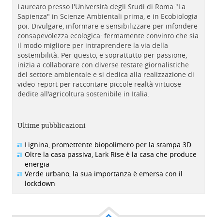
Laureato presso l'Università degli Studi di Roma "La
Sapienza" in Scienze Ambientali prima, e in Ecobiologia
poi. Divulgare, informare e sensibilizzare per infondere
consapevolezza ecologica: fermamente convinto che sia
il modo migliore per intraprendere la via della
sostenibilità. Per questo, e soprattutto per passione,
inizia a collaborare con diverse testate giornalistiche
del settore ambientale e si dedica alla realizzazione di
video-report per raccontare piccole realtà virtuose
dedite all'agricoltura sostenibile in Italia.
Ultime pubblicazioni
Lignina, promettente biopolimero per la stampa 3D
Oltre la casa passiva, Lark Rise è la casa che produce
energia
Verde urbano, la sua importanza è emersa con il
lockdown