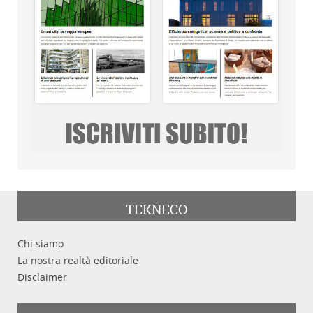
TEKNECO
Chi siamo
La nostra realtà editoriale
Disclaimer