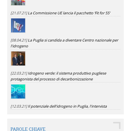
[21.07.21]
La Commissione UE lancia il pacchetto ‘Fit for 55’
[08.04.21]
La Puglia si candida a diventare Centro nazionale per
l'idrogeno
[22.03.21]
Idrogeno verde: il sistema produttivo pugliese
protagonista del processo di decarbonizzazione
[12.03.21]
Il potenziale dell'idrogeno in Puglia, l'intervista
PAROLE CHIAVE