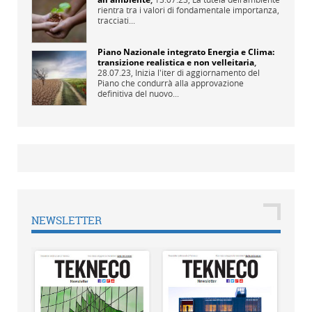
rientra tra i valori di fondamentale importanza,
tracciati...
Piano Nazionale integrato Energia e Clima:
transizione realistica e non velleitaria
,
28.07.23,
Inizia l'iter di aggiornamento del
Piano che condurrà alla approvazione
definitiva del nuovo...
NEWSLETTER