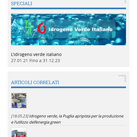
SPECIALI
L'idrogeno verde italiano
27.01.21 Fino a 31.12.23
ARTICOLI CORRELATI
[18.05.23]
Idrogeno verde, la Puglia apripista per la produzione
e l’utilizzo dell’energia green