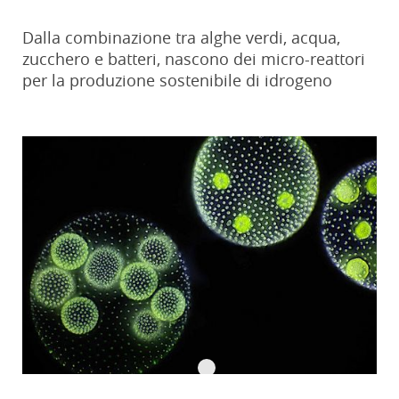
Dalla combinazione tra alghe verdi, acqua,
zucchero e batteri, nascono dei micro-reattori
per la produzione sostenibile di idrogeno