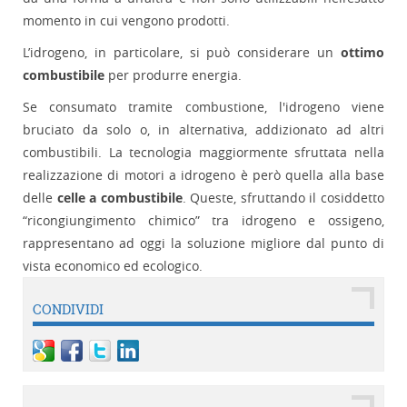
momento in cui vengono prodotti.
L’idrogeno, in particolare, si può considerare un
ottimo
combustibile
per produrre energia.
Se consumato tramite combustione, l'idrogeno viene
bruciato da solo o, in alternativa, addizionato ad altri
combustibili. La tecnologia maggiormente sfruttata nella
realizzazione di motori a idrogeno è però quella alla base
delle
celle a combustibile
. Queste, sfruttando il cosiddetto
“ricongiungimento chimico” tra idrogeno e ossigeno,
rappresentano ad oggi la soluzione migliore dal punto di
vista economico ed ecologico.
CONDIVIDI