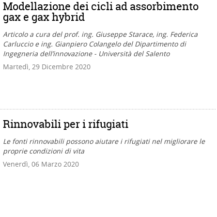
Modellazione dei cicli ad assorbimento
gax e gax hybrid
Articolo a cura del prof. ing. Giuseppe Starace, ing. Federica
Carluccio e ing. Gianpiero Colangelo del Dipartimento di
Ingegneria dell’innovazione - Università del Salento
Martedì, 29 Dicembre 2020
Rinnovabili per i rifugiati
Le fonti rinnovabili possono aiutare i rifugiati nel migliorare le
proprie condizioni di vita
Venerdì, 06 Marzo 2020