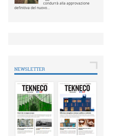
condurrà alla approvazione
definitiva del nuovo...
NEWSLETTER