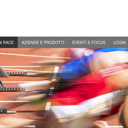
W RACE
AZIENDE E PRODOTTI
EVENTI E FOCUS
LOGIN