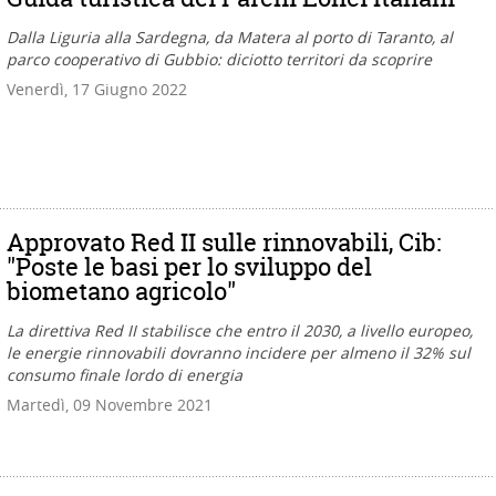
Dalla Liguria alla Sardegna, da Matera al porto di Taranto, al
parco cooperativo di Gubbio: diciotto territori da scoprire
Venerdì, 17 Giugno 2022
Approvato Red II sulle rinnovabili, Cib:
"Poste le basi per lo sviluppo del
biometano agricolo"
La direttiva Red II stabilisce che entro il 2030, a livello europeo,
le energie rinnovabili dovranno incidere per almeno il 32% sul
consumo finale lordo di energia
Martedì, 09 Novembre 2021