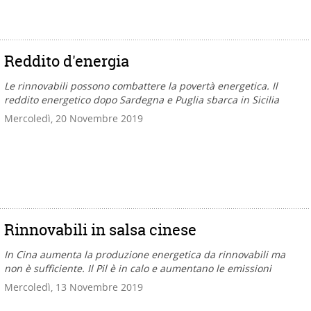
Reddito d'energia
Le rinnovabili possono combattere la povertà energetica. Il
reddito energetico dopo Sardegna e Puglia sbarca in Sicilia
Mercoledì, 20 Novembre 2019
Rinnovabili in salsa cinese
In Cina aumenta la produzione energetica da rinnovabili ma
non è sufficiente. Il Pil è in calo e aumentano le emissioni
Mercoledì, 13 Novembre 2019