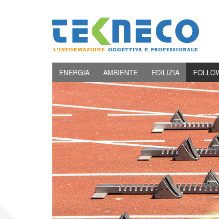
ENERGIA
AMBIENTE
EDILIZIA
FOLLO