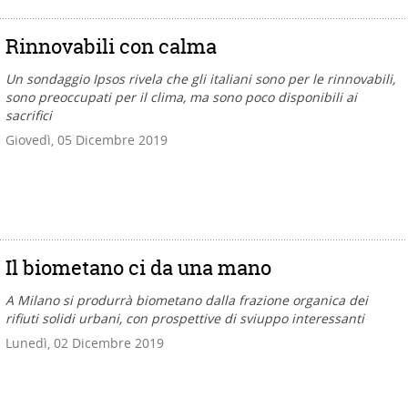
Rinnovabili con calma
Un sondaggio Ipsos rivela che gli italiani sono per le rinnovabili,
sono preoccupati per il clima, ma sono poco disponibili ai
sacrifici
Giovedì, 05 Dicembre 2019
Il biometano ci da una mano
A Milano si produrrà biometano dalla frazione organica dei
rifiuti solidi urbani, con prospettive di sviuppo interessanti
Lunedì, 02 Dicembre 2019