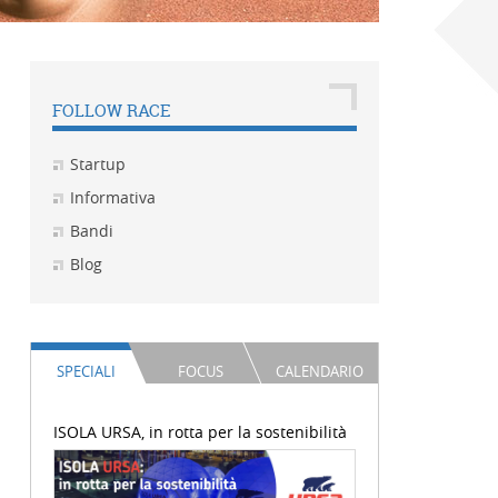
FOLLOW RACE
Startup
Informativa
Bandi
Blog
SPECIALI
FOCUS
CALENDARIO
ISOLA URSA, in rotta per la sostenibilità