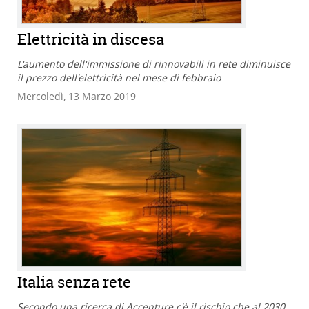
Elettricità in discesa
L'aumento dell'immissione di rinnovabili in rete diminuisce
il prezzo dell'elettricità nel mese di febbraio
Mercoledì, 13 Marzo 2019
Italia senza rete
Secondo una ricerca di Accenture c'è il rischio che al 2030