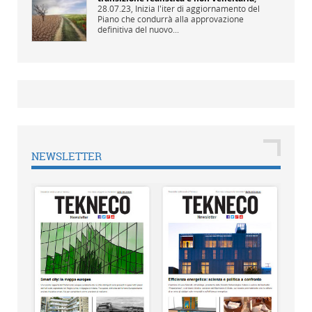
28.07.23,
Inizia l'iter di aggiornamento del
Piano che condurrà alla approvazione
definitiva del nuovo...
NEWSLETTER