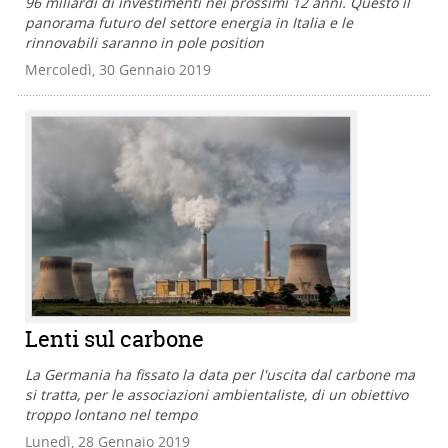
96 miliardi di investimenti nei prossimi 12 anni. Questo il
panorama futuro del settore energia in Italia e le
rinnovabili saranno in pole position
Mercoledì, 30 Gennaio 2019
Lenti sul carbone
La Germania ha fissato la data per l'uscita dal carbone ma
si tratta, per le associazioni ambientaliste, di un obiettivo
troppo lontano nel tempo
Lunedì, 28 Gennaio 2019