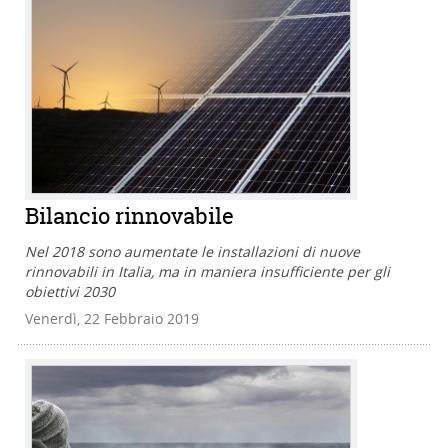
Bilancio rinnovabile
Nel 2018 sono aumentate le installazioni di nuove
rinnovabili in Italia, ma in maniera insufficiente per gli
obiettivi 2030
Venerdì, 22 Febbraio 2019