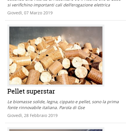
si verifichino importanti cali dell'erogazione elettrica
Giovedì, 07 Marzo 2019
Pellet superstar
Le biomasse solide, legna, cippato e pellet, sono la prima
fonte rinnovabile italiana. Parola di Gse
Giovedì, 28 Febbraio 2019