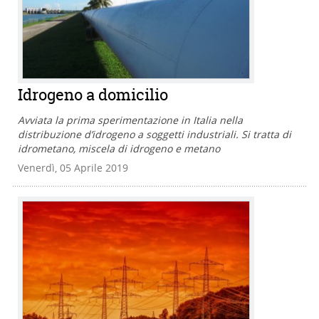
Idrogeno a domicilio
Avviata la prima sperimentazione in Italia nella
distribuzione d’idrogeno a soggetti industriali. Si tratta di
idrometano, miscela di idrogeno e metano
Venerdì, 05 Aprile 2019