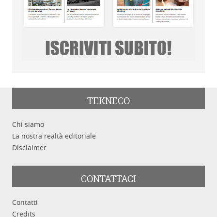
TEKNECO
Chi siamo
La nostra realtà editoriale
Disclaimer
CONTATTACI
Contatti
Credits