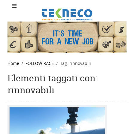
Home
FOLLOW RACE
Tag: rinnovabili
Elementi taggati con:
rinnovabili