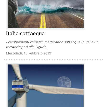
Italia sott'acqua
I cambiamenti climatici metteranno sott'acqua in Italia un
territorio pari alla Liguria
Mercoledì, 13 Febbraio 2019