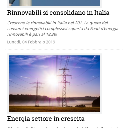
Rinnovabili si consolidano in Italia
Crescono le rinnovabili in Italia nel 201. La quota dei
consumi energetici complessivi coperta da Fonti d'energia
rinnovabili è pari al 18,3%
Lunedì, 04 Febbraio 2019
Energia settore in crescita