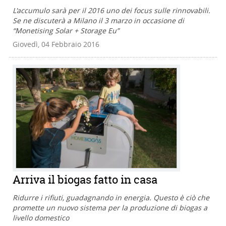
L'accumulo sarà per il 2016 uno dei focus sulle rinnovabili.
Se ne discuterà a Milano il 3 marzo in occasione di
“Monetising Solar + Storage Eu”
Giovedì, 04 Febbraio 2016
Arriva il biogas fatto in casa
Ridurre i rifiuti, guadagnando in energia. Questo è ciò che
promette un nuovo sistema per la produzione di biogas a
livello domestico