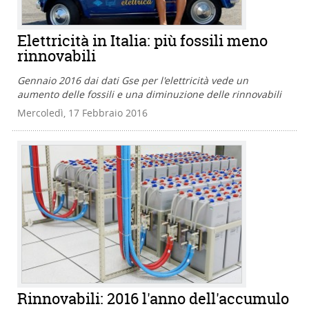
Elettricità in Italia: più fossili meno
rinnovabili
Gennaio 2016 dai dati Gse per l'elettricità vede un
aumento delle fossili e una diminuzione delle rinnovabili
Mercoledì, 17 Febbraio 2016
Rinnovabili: 2016 l'anno dell'accumulo