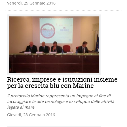
Venerdì, 29 Gennaio 2016
Ricerca, imprese e istituzioni insieme
per la crescita blu con Marine
Il protocollo Marine rappresenta un impegno al fine di
incoraggiare le alte tecnologie e lo sviluppo delle attività
legate al mare
Giovedì, 28 Gennaio 2016