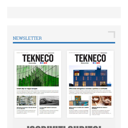
NEWSLETTER