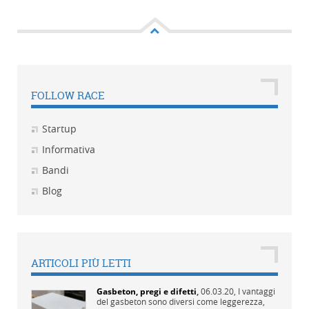
FOLLOW RACE
Startup
Informativa
Bandi
Blog
ARTICOLI PIÙ LETTI
Gasbeton, pregi e difetti
,
06.03.20,
I vantaggi
del gasbeton sono diversi come leggerezza,