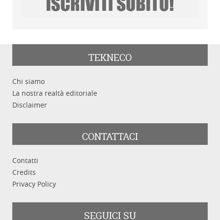
TEKNECO
Chi siamo
La nostra realtà editoriale
Disclaimer
CONTATTACI
Contatti
Credits
Privacy Policy
SEGUICI SU