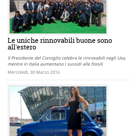
Le uniche rinnovabili buone sono
all'estero
Il Presidente del Consiglio celebra le rinnovabili negli Usa,
mentre in Italia aumentano i sussidi alle fossili
Mercoledì, 30 Marzo 2016