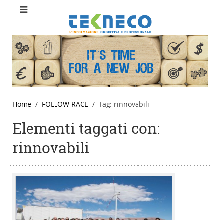
Home
FOLLOW RACE
Tag: rinnovabili
Elementi taggati con:
rinnovabili