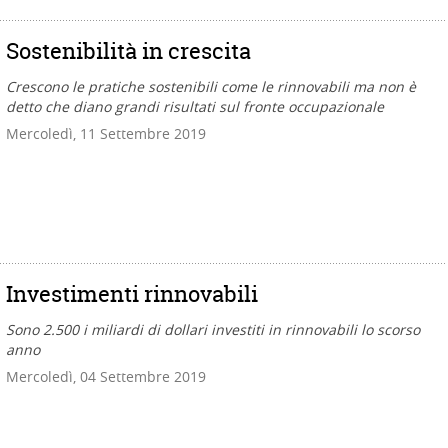
Sostenibilità in crescita
Crescono le pratiche sostenibili come le rinnovabili ma non è
detto che diano grandi risultati sul fronte occupazionale
Mercoledì, 11 Settembre 2019
Investimenti rinnovabili
Sono 2.500 i miliardi di dollari investiti in rinnovabili lo scorso
anno
Mercoledì, 04 Settembre 2019