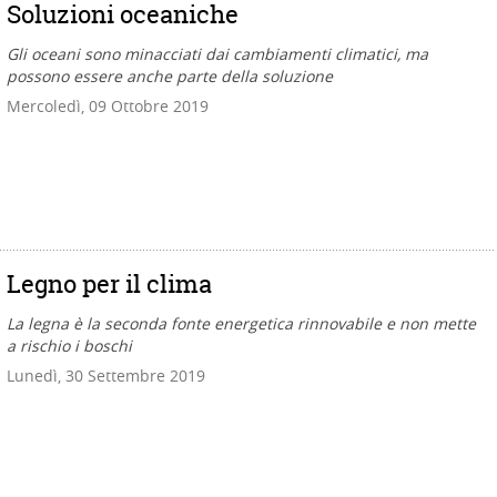
Soluzioni oceaniche
Gli oceani sono minacciati dai cambiamenti climatici, ma
possono essere anche parte della soluzione
Mercoledì, 09 Ottobre 2019
Legno per il clima
La legna è la seconda fonte energetica rinnovabile e non mette
a rischio i boschi
Lunedì, 30 Settembre 2019