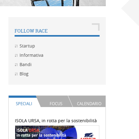
FOLLOW RACE
Startup
Informativa
Bandi
Blog
SPECIALI
FOCUS
CALENDARIO
ISOLA URSA, in rotta per la sostenibilità