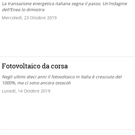
La transazione energetica italiana segna il passo. Un'indagine
dell'Enea lo dimostra
Mercoledì, 23 Ottobre 2019
Fotovoltaico da corsa
Negli ultimi dieci anni il fotovoltaico in Italia è cresciuto del
1000%, ma ci sono ancora ostacoli
Lunedì, 14 Ottobre 2019