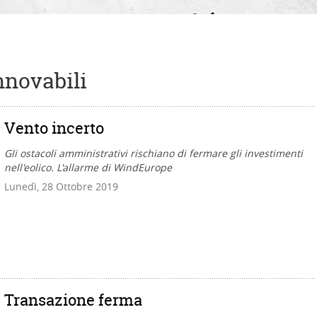
nnovabili
Vento incerto
Gli ostacoli amministrativi rischiano di fermare gli investimenti
nell'eolico. L'allarme di WindEurope
Lunedì, 28 Ottobre 2019
Transazione ferma