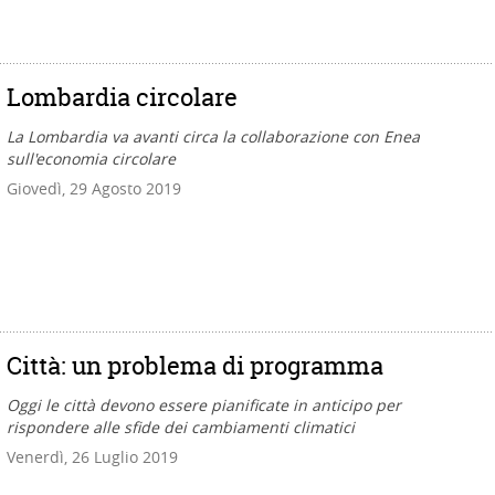
Lombardia circolare
La Lombardia va avanti circa la collaborazione con Enea
sull'economia circolare
Giovedì, 29 Agosto 2019
Città: un problema di programma
Oggi le città devono essere pianificate in anticipo per
rispondere alle sfide dei cambiamenti climatici
Venerdì, 26 Luglio 2019