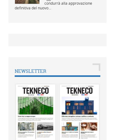
condurrà alla approvazione
definitiva del nuovo...
NEWSLETTER