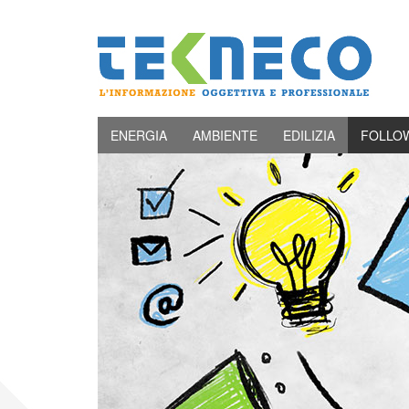
ENERGIA
AMBIENTE
EDILIZIA
FOLLO