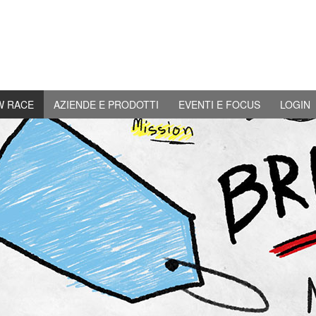
W RACE
AZIENDE E PRODOTTI
EVENTI E FOCUS
LOGIN