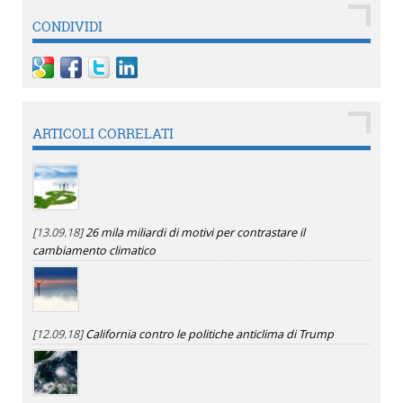
CONDIVIDI
ARTICOLI CORRELATI
[13.09.18]
26 mila miliardi di motivi per contrastare il
cambiamento climatico
[12.09.18]
California contro le politiche anticlima di Trump