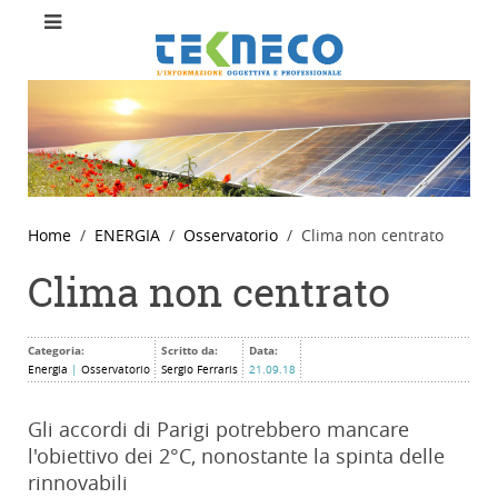
Home
ENERGIA
Osservatorio
Clima non centrato
Clima non centrato
Categoria:
Scritto da:
Data:
Energia
|
Osservatorio
Sergio Ferraris
21.09.18
Gli accordi di Parigi potrebbero mancare
l'obiettivo dei 2°C, nonostante la spinta delle
rinnovabili