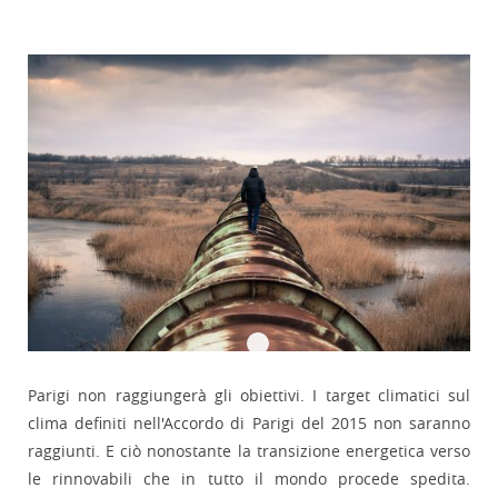
Parigi non raggiungerà gli obiettivi. I target climatici sul
clima definiti nell'Accordo di Parigi del 2015 non saranno
raggiunti. E ciò nonostante la transizione energetica verso
le rinnovabili che in tutto il mondo procede spedita.