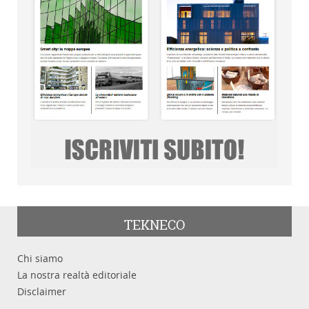
TEKNECO
Chi siamo
La nostra realtà editoriale
Disclaimer