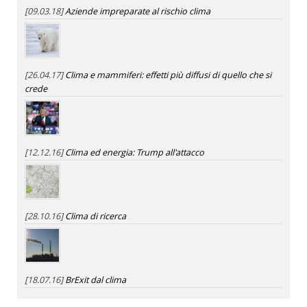
[09.03.18]
Aziende impreparate al rischio clima
[26.04.17]
Clima e mammiferi: effetti più diffusi di quello che si
crede
[12.12.16]
Clima ed energia: Trump all'attacco
[28.10.16]
Clima di ricerca
[18.07.16]
BrExit dal clima