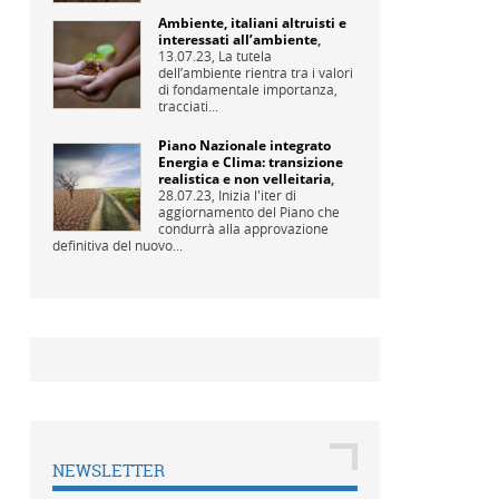
Ambiente, italiani altruisti e
interessati all’ambiente
,
13.07.23,
La tutela
dell’ambiente rientra tra i valori
di fondamentale importanza,
tracciati...
Piano Nazionale integrato
Energia e Clima: transizione
realistica e non velleitaria
,
28.07.23,
Inizia l'iter di
aggiornamento del Piano che
condurrà alla approvazione
definitiva del nuovo...
NEWSLETTER