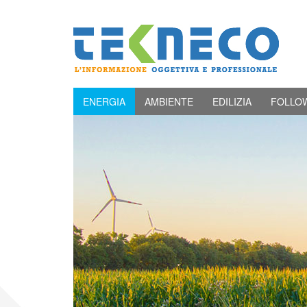
ENERGIA
AMBIENTE
EDILIZIA
FOLLO