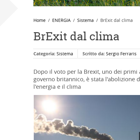
Home
ENERGIA
Sistema
BrExit dal clima
BrExit dal clima
Categoria:
Sistema
Scritto da:
Sergio Ferraris
Dopo il voto per la Brexit, uno dei primi 
governo britannico, è stata l'abolizione 
l'energia e il clima