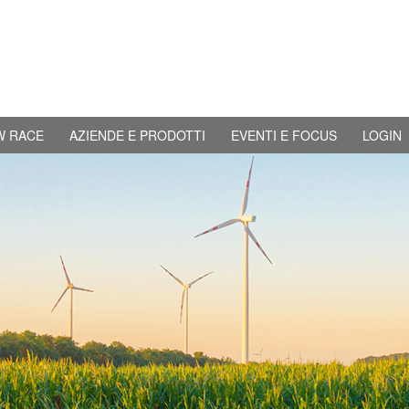
W RACE
AZIENDE E PRODOTTI
EVENTI E FOCUS
LOGIN