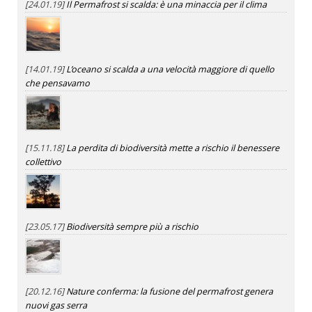
[24.01.19]
Il Permafrost si scalda: è una minaccia per il clima
[14.01.19]
L’oceano si scalda a una velocità maggiore di quello
che pensavamo
[15.11.18]
La perdita di biodiversità mette a rischio il benessere
collettivo
[23.05.17]
Biodiversità sempre più a rischio
[20.12.16]
Nature conferma: la fusione del permafrost genera
nuovi gas serra