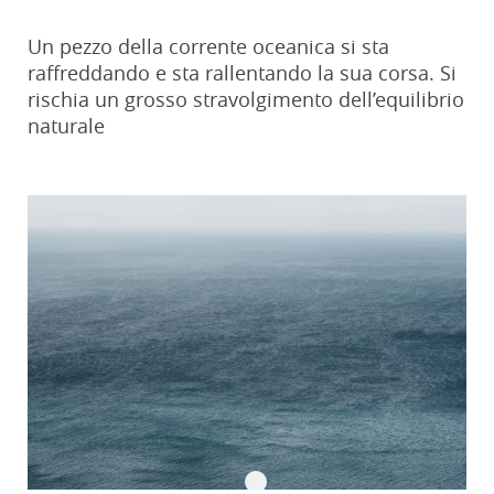
Un pezzo della corrente oceanica si sta
raffreddando e sta rallentando la sua corsa. Si
rischia un grosso stravolgimento dell’equilibrio
naturale