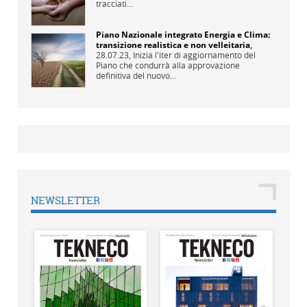
tracciati...
Piano Nazionale integrato Energia e Clima:
transizione realistica e non velleitaria
,
28.07.23,
Inizia l'iter di aggiornamento del
Piano che condurrà alla approvazione
definitiva del nuovo...
NEWSLETTER