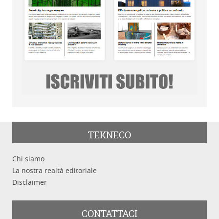
TEKNECO
Chi siamo
La nostra realtà editoriale
Disclaimer
CONTATTACI