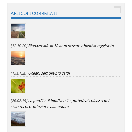
ARTICOLI CORRELATI
[12.10.20]
Biodiversità: in 10 anni nessun obiettivo raggiunto
[13.01.20]
Oceani sempre più caldi
[26.02.19]
La perdita di biodiversità porterà al collasso del
sistema di produzione alimentare