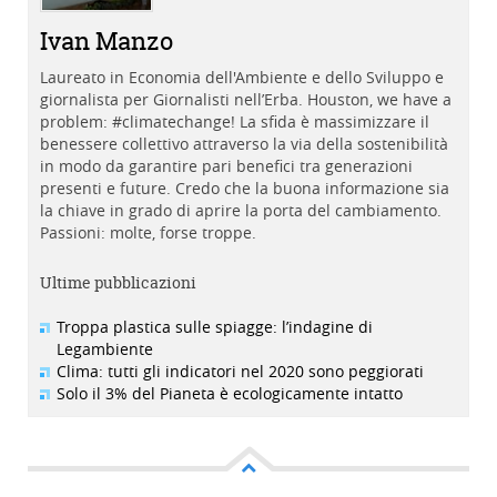
Ivan Manzo
Laureato in Economia dell'Ambiente e dello Sviluppo e
giornalista per Giornalisti nell’Erba. Houston, we have a
problem: #climatechange! La sfida è massimizzare il
benessere collettivo attraverso la via della sostenibilità
in modo da garantire pari benefici tra generazioni
presenti e future. Credo che la buona informazione sia
la chiave in grado di aprire la porta del cambiamento.
Passioni: molte, forse troppe.
Ultime pubblicazioni
Troppa plastica sulle spiagge: l’indagine di
Legambiente
Clima: tutti gli indicatori nel 2020 sono peggiorati
Solo il 3% del Pianeta è ecologicamente intatto