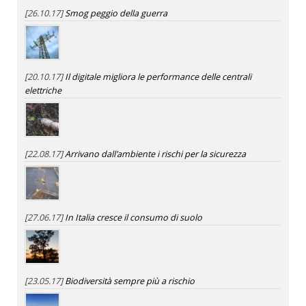
[26.10.17]
Smog peggio della guerra
[20.10.17]
Il digitale migliora le performance delle centrali
elettriche
[22.08.17]
Arrivano dall'ambiente i rischi per la sicurezza
[27.06.17]
In Italia cresce il consumo di suolo
[23.05.17]
Biodiversità sempre più a rischio