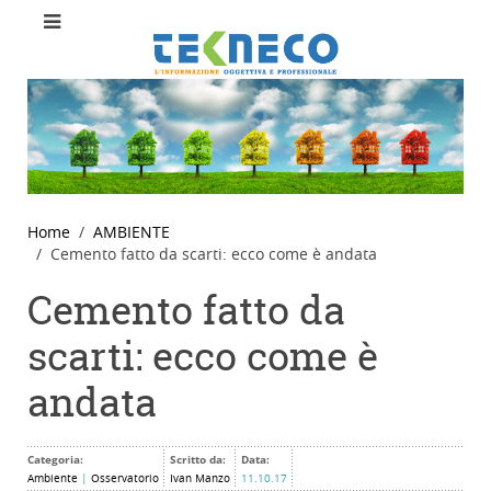
Home
AMBIENTE
Cemento fatto da scarti: ecco come è andata
Cemento fatto da
scarti: ecco come è
andata
Categoria:
Scritto da:
Data:
Ambiente
|
Osservatorio
Ivan Manzo
11.10.17