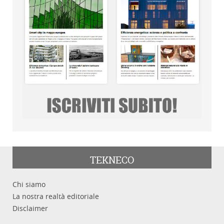
TEKNECO
Chi siamo
La nostra realtà editoriale
Disclaimer