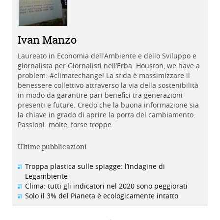
Ivan Manzo
Laureato in Economia dell'Ambiente e dello Sviluppo e
giornalista per Giornalisti nell’Erba. Houston, we have a
problem: #climatechange! La sfida è massimizzare il
benessere collettivo attraverso la via della sostenibilità
in modo da garantire pari benefici tra generazioni
presenti e future. Credo che la buona informazione sia
la chiave in grado di aprire la porta del cambiamento.
Passioni: molte, forse troppe.
Ultime pubblicazioni
Troppa plastica sulle spiagge: l’indagine di
Legambiente
Clima: tutti gli indicatori nel 2020 sono peggiorati
Solo il 3% del Pianeta è ecologicamente intatto