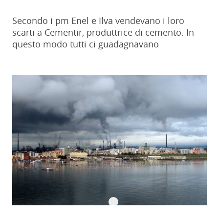
Secondo i pm Enel e Ilva vendevano i loro
scarti a Cementir, produttrice di cemento. In
questo modo tutti ci guadagnavano