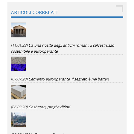
ARTICOLI CORRELATI
[11.01.23]
Da una ricetta degli antichi romani, il calcestruzzo
sostenibile e autoriparante
[07.07.20]
Cemento autoriparante, il segreto è nei batteri
[06.03.20]
Gasbeton, pregi e difetti