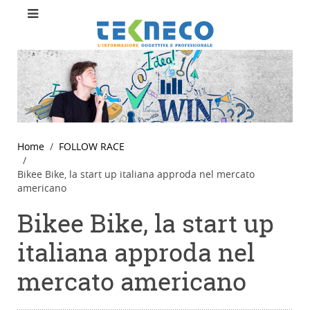
Home
FOLLOW RACE
Bikee Bike, la start up italiana approda nel mercato
americano
Bikee Bike, la start up
italiana approda nel
mercato americano