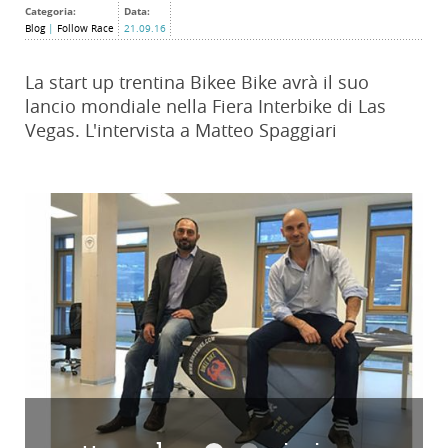
Categoria:
Data:
Blog
|
Follow Race
21.09.16
La start up trentina Bikee Bike avrà il suo
lancio mondiale nella Fiera Interbike di Las
Vegas. L'intervista a Matteo Spaggiari