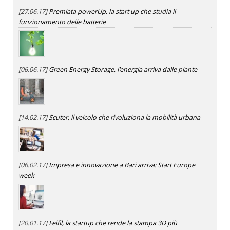
[27.06.17]
Premiata powerUp, la start up che studia il
funzionamento delle batterie
[06.06.17]
Green Energy Storage, l'energia arriva dalle piante
[14.02.17]
Scuter, il veicolo che rivoluziona la mobilità urbana
[06.02.17]
Impresa e innovazione a Bari arriva: Start Europe
week
[20.01.17]
Felfil, la startup che rende la stampa 3D più