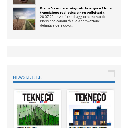
Piano Nazionale integrato Energia e Clima:
transizione realistica e non velleitaria
,
28.07.23,
Inizia l'iter di aggiornamento del
Piano che condurrà alla approvazione
definitiva del nuovo...
NEWSLETTER