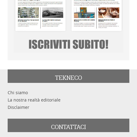
TEKNECO
Chi siamo
La nostra realtà editoriale
Disclaimer
CONTATTACI