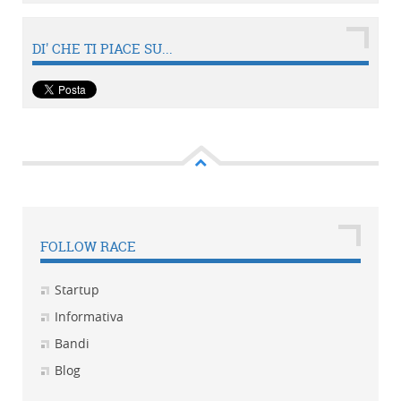
DI' CHE TI PIACE SU...
FOLLOW RACE
Startup
Informativa
Bandi
Blog