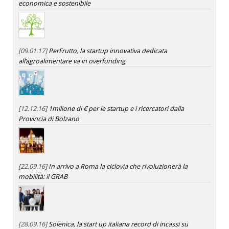
economica e sostenibile
[09.01.17]
PerFrutto, la startup innovativa dedicata
all’agroalimentare va in overfunding
[12.12.16]
1milione di € per le startup e i ricercatori dalla
Provincia di Bolzano
[22.09.16]
In arrivo a Roma la ciclovia che rivoluzionerà la
mobilità: il GRAB
[28.09.16]
Solenica, la start up italiana record di incassi su