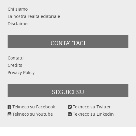
Chi siamo
La nostra realtà editoriale
Disclaimer
CONTATTACI
Contatti
Credits
Privacy Policy
SEGUICI SU
Tekneco su Facebook
Tekneco su Twitter
Tekneco su Youtube
Tekneco su Linkedin