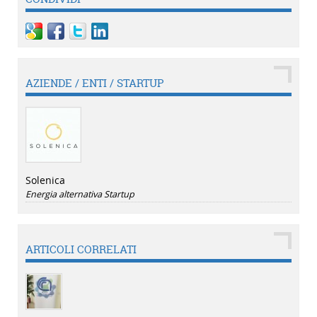
AZIENDE / ENTI / STARTUP
Solenica
Energia alternativa
Startup
ARTICOLI CORRELATI