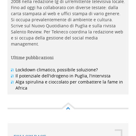
2008 nella redazione tg di un'emittente televisiva locale.
Fino ad oggi ha collaborato con diverse testate: dalla
carta stampata al web e uffici stampa di vario genere.
Si occupa prevalentemente di ambiente e cultura.
Scrive sul Nuovo Quotidiano di Puglia e sulla rivista
Salento Review. Per Tekneco coordina la redazione web
e si occupa della gestione del social media
management.
Ultime pubblicazioni
Lockdown climatico, possibile soluzione?
Il potenziale dell'idrogeno in Puglia, l'intervista
Alga spirulina e cioccolato per combattere la fame in
Africa