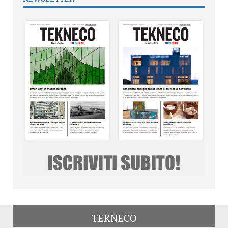
TEKNECO