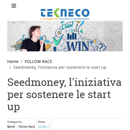
Home
FOLLOW RACE
Seedmoney, l'iniziativa per sostenere le start up
Seedmoney, l'iniziativa
per sostenere le start
up
Categoria:
Data:
Bandi
|
Follow Race
20.09.17