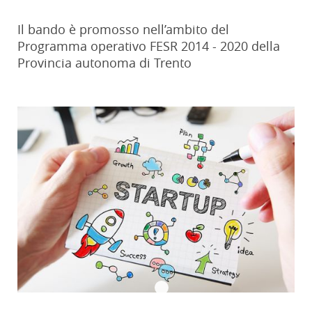
Il bando è promosso nell’ambito del
Programma operativo FESR 2014 - 2020 della
Provincia autonoma di Trento