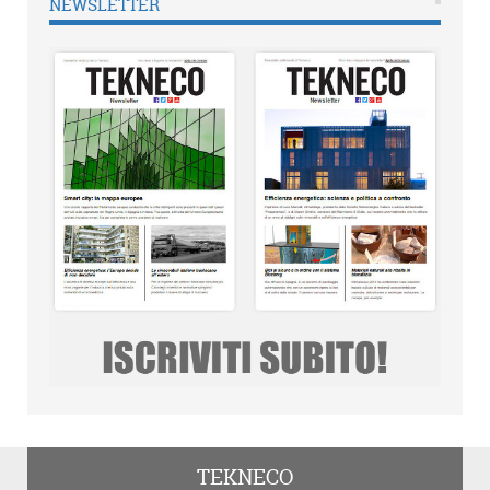
NEWSLETTER
TEKNECO