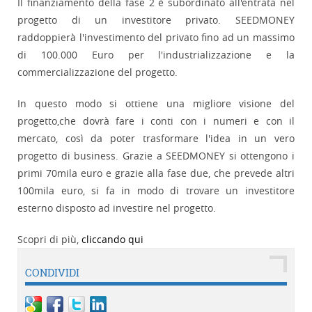
Il finanziamento della fase 2 è subordinato all'entrata nel
progetto di un investitore privato. SEEDMONEY
raddoppierà l'investimento del privato fino ad un massimo
di 100.000 Euro per l'industrializzazione e la
commercializzazione del progetto.
In questo modo si ottiene una migliore visione del
progetto,che dovrà fare i conti con i numeri e con il
mercato, così da poter trasformare l'idea in un vero
progetto di business. Grazie a SEEDMONEY si ottengono i
primi 70mila euro e grazie alla fase due, che prevede altri
100mila euro, si fa in modo di trovare un investitore
esterno disposto ad investire nel progetto.
Scopri di più,
cliccando qui
CONDIVIDI