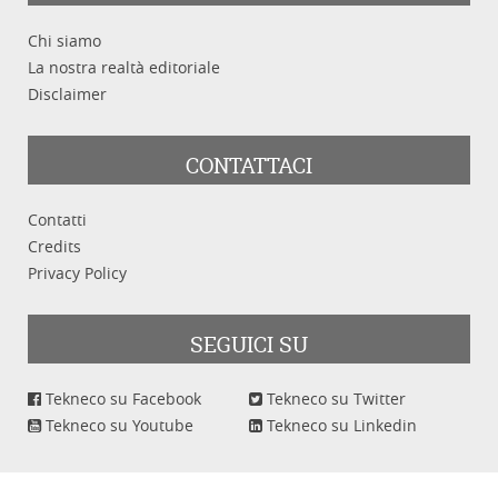
Chi siamo
La nostra realtà editoriale
Disclaimer
CONTATTACI
Contatti
Credits
Privacy Policy
SEGUICI SU
Tekneco su Facebook
Tekneco su Twitter
Tekneco su Youtube
Tekneco su Linkedin