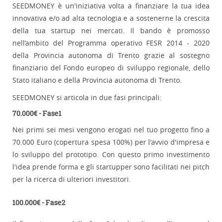
SEEDMONEY è un'iniziativa volta a finanziare la tua idea
innovativa e/o ad alta tecnologia e a sostenerne la crescita
della tua startup nei mercati. Il bando è promosso
nell’ambito del Programma operativo FESR 2014 - 2020
della Provincia autonoma di Trento grazie al sostegno
finanziario del Fondo europeo di sviluppo regionale, dello
Stato italiano e della Provincia autonoma di Trento.
SEEDMONEY si articola in due fasi principali:
70.000€ - Fase1
Nei primi sei mesi vengono erogati nel tuo progetto fino a
70.000 Euro (copertura spesa 100%) per l'avvio d'impresa e
lo sviluppo del prototipo. Con questo primo investimento
l'idea prende forma e gli startupper sono facilitati nei pitch
per la ricerca di ulteriori investitori.
100.000€ - Fase2