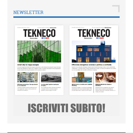
NEWSLETTER