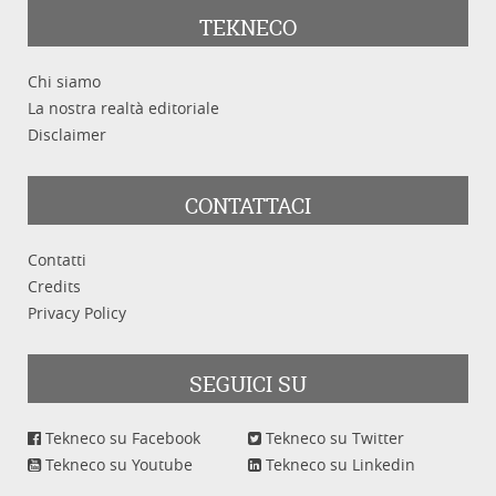
TEKNECO
Chi siamo
La nostra realtà editoriale
Disclaimer
CONTATTACI
Contatti
Credits
Privacy Policy
SEGUICI SU
Tekneco su Facebook
Tekneco su Twitter
Tekneco su Youtube
Tekneco su Linkedin