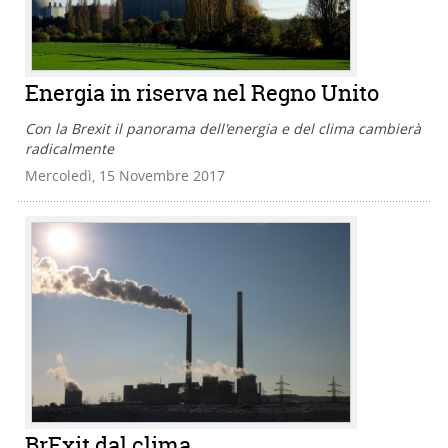
Energia in riserva nel Regno Unito
Con la Brexit il panorama dell'energia e del clima cambierà
radicalmente
Mercoledì, 15 Novembre 2017
BrExit dal clima