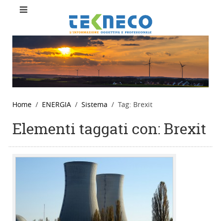
Home
ENERGIA
Sistema
Tag: Brexit
Elementi taggati con: Brexit