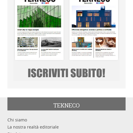
TEKNECO
Chi siamo
La nostra realtà editoriale