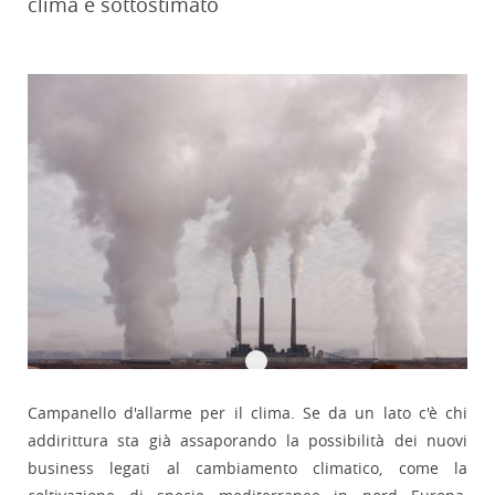
clima è sottostimato
Campanello d'allarme per il clima. Se da un lato c'è chi
addirittura sta già assaporando la possibilità dei nuovi
business legati al cambiamento climatico, come la