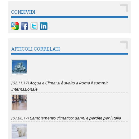
CONDIVIDI
ARTICOLI CORRELATI
[02.11.17]
Acqua e Clima: si è svolto a Roma il summit
internazionale
[07.06.17]
Cambiamento climatico: danni e perdite per l'Italia