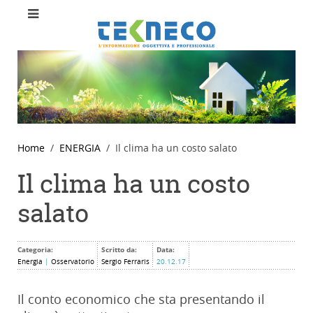
Home
ENERGIA
Il clima ha un costo salato
Il clima ha un costo
salato
Categoria:
Scritto da:
Data:
Energia
|
Osservatorio
Sergio Ferraris
20.12.17
Il conto economico che sta presentando il