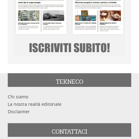
TEKNECO
Chi siamo
La nostra realtà editoriale
Disclaimer
CONTATTACI