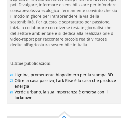
poi. Divulgare, informare e sensibilizzare per infondere
consapevolezza ecologica: fermamente convinto che sia
il modo migliore per intraprendere la via della
sostenibilità. Per questo, e soprattutto per passione,
inizia a collaborare con diverse testate giornalistiche
del settore ambientale e si dedica alla realizzazione di
video-report per raccontare piccole realtà virtuose
dedite all'agricoltura sostenibile in Italia.
Ultime pubblicazioni
Lignina, promettente biopolimero per la stampa 3D
Oltre la casa passiva, Lark Rise è la casa che produce
energia
Verde urbano, la sua importanza è emersa con il
lockdown