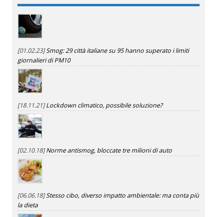
[01.02.23]
Smog: 29 città italiane su 95 hanno superato i limiti
giornalieri di PM10
[18.11.21]
Lockdown climatico, possibile soluzione?
[02.10.18]
Norme antismog, bloccate tre milioni di auto
[06.06.18]
Stesso cibo, diverso impatto ambientale: ma conta più
la dieta