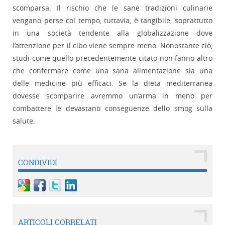
scomparsa. Il rischio che le sane tradizioni culinarie
vengano perse col tempo, tuttavia, è tangibile, soprattutto
in una società tendente alla globalizzazione dove
l’attenzione per il cibo viene sempre meno. Nonostante ciò,
studi come quello precedentemente citato non fanno altro
che confermare come una sana alimentazione sia una
delle medicine più efficaci. Se la dieta mediterranea
dovesse scomparire avremmo un’arma in meno per
combattere le devastanti conseguenze dello smog sulla
salute.
CONDIVIDI
ARTICOLI CORRELATI