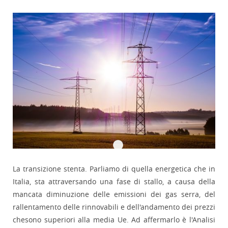
La transizione stenta. Parliamo di quella energetica che in
Italia, sta attraversando una fase di stallo, a causa della
mancata diminuzione delle emissioni dei gas serra, del
rallentamento delle rinnovabili e dell'andamento dei prezzi
chesono superiori alla media Ue. Ad affermarlo è l'Analisi