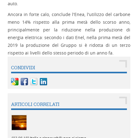
auto.
Ancora in forte calo, conclude l'Enea, l'utilizzo del carbone
meno 14% rispetto alla prima metà dello scorso anno,
principalmente per la riduzione nella produzione di
energia elettrica: secondo i dati Enel, nella prima metà del
2019 la produzione del Gruppo si è ridotta di un terzo
rispetto ai livelli dello stesso periodo di un anno fa.
CONDIVIDI
ARTICOLI CORRELATI