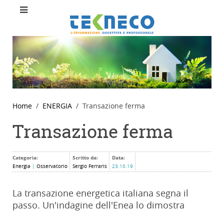
Home
ENERGIA
Transazione ferma
Transazione ferma
Categoria:
Scritto da:
Data:
Energia
|
Osservatorio
Sergio Ferraris
23.10.19
La transazione energetica italiana segna il
passo. Un'indagine dell'Enea lo dimostra