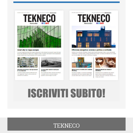
TEKNECO