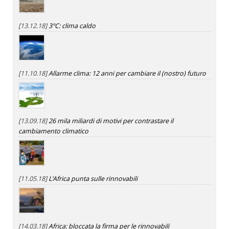
[13.12.18]
3°C: clima caldo
[11.10.18]
Allarme clima: 12 anni per cambiare il (nostro) futuro
[13.09.18]
26 mila miliardi di motivi per contrastare il
cambiamento climatico
[11.05.18]
L'Africa punta sulle rinnovabili
[14.03.18]
Africa: bloccata la firma per le rinnovabili