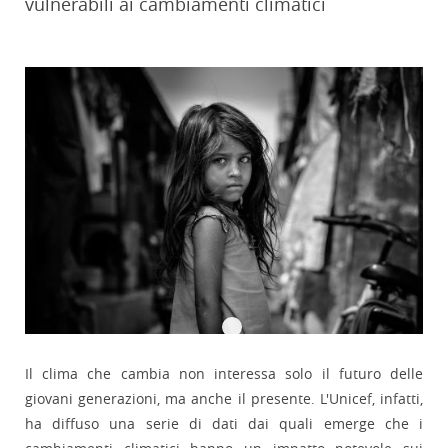
vulnerabili ai cambiamenti climatici
Il clima che cambia non interessa solo il futuro delle
giovani generazioni, ma anche il presente. L'Unicef, infatti,
ha diffuso una serie di dati dai quali emerge che i