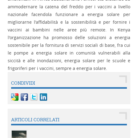
ammodernare la catena del freddo per i vaccini a livello
nazionale facendola funzionare a energia solare per
migliorarne l'affidabilità e la sostenibilità e per fornire i
vaccini ai bambini nelle aree più remote. In Kenya
l'organizzazione ha promosso delle soluzioni a energia
sostenibile per la fornitura di servizi sociali di base, fra cui
le pompe a energia solare in comunità vulnerabili alla
siccità e alle inondazioni, energia solare per le scuole e
frigoriferi per i vaccini, sempre a energia solare.
CONDIVIDI
ARTICOLI CORRELATI