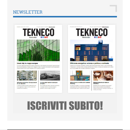
NEWSLETTER