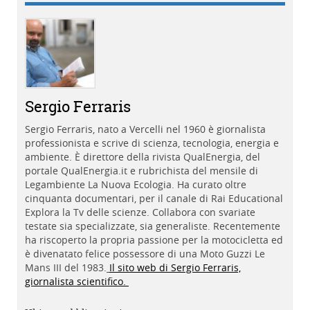
Sergio Ferraris
Sergio Ferraris, nato a Vercelli nel 1960 è giornalista
professionista e scrive di scienza, tecnologia, energia e
ambiente. È direttore della rivista QualEnergia, del
portale QualEnergia.it e rubrichista del mensile di
Legambiente La Nuova Ecologia. Ha curato oltre
cinquanta documentari, per il canale di Rai Educational
Explora la Tv delle scienze. Collabora con svariate
testate sia specializzate, sia generaliste. Recentemente
ha riscoperto la propria passione per la motocicletta ed
è divenatato felice possessore di una Moto Guzzi Le
Mans III del 1983.
Il sito web di Sergio Ferraris,
giornalista scientifico.