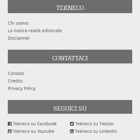
TEKNECO
Chi siamo
La nostra realtà editoriale
Disclaimer
CONTATTACI
Contatti
Credits
Privacy Policy
SEGUICI SU
Tekneco su Facebook
Tekneco su Twitter
Tekneco su Youtube
Tekneco su Linkedin