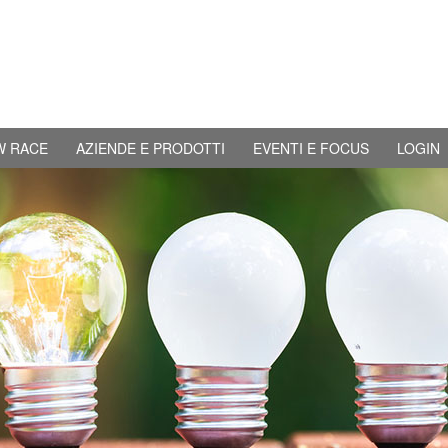
W RACE
AZIENDE E PRODOTTI
EVENTI E FOCUS
LOGIN