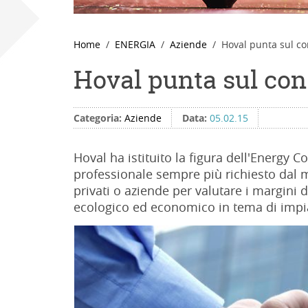
Home
ENERGIA
Aziende
Hoval punta sul co
Hoval punta sul con
Categoria:
Aziende
Data:
05.02.15
Hoval ha istituito la figura dell'Energy Co
professionale sempre più richiesto dal 
privati o aziende per valutare i margini
ecologico ed economico in tema di impi