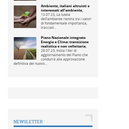
Ambiente, italiani altruisti e
interessati all’ambiente
,
13.07.23,
La tutela
dell’ambiente rientra tra i valori
di fondamentale importanza,
tracciati...
Piano Nazionale integrato
Energia e Clima: transizione
realistica e non velleitaria
,
28.07.23,
Inizia l'iter di
aggiornamento del Piano che
condurrà alla approvazione
definitiva del nuovo...
NEWSLETTER