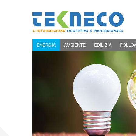
ENERGIA
AMBIENTE
EDILIZIA
FOLLO