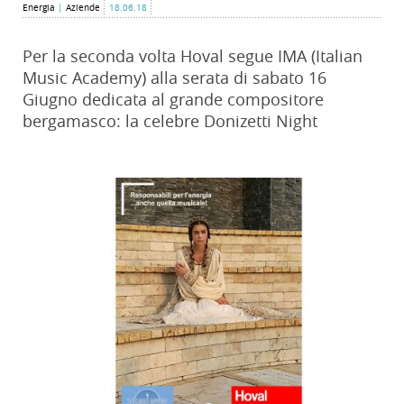
Energia
|
Aziende
18.06.18
Per la seconda volta Hoval segue IMA (Italian
Music Academy) alla serata di sabato 16
Giugno dedicata al grande compositore
bergamasco: la celebre Donizetti Night