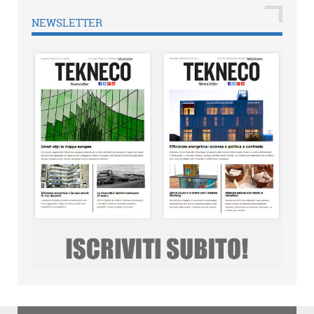
NEWSLETTER