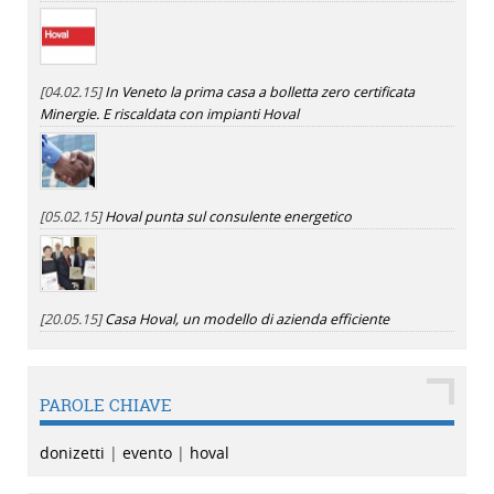
[04.02.15]
In Veneto la prima casa a bolletta zero certificata
Minergie. E riscaldata con impianti Hoval
[05.02.15]
Hoval punta sul consulente energetico
[20.05.15]
Casa Hoval, un modello di azienda efficiente
PAROLE CHIAVE
donizetti
|
evento
|
hoval