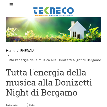
Home
ENERGIA
Tutta l'energia della musica alla Donizetti Night di Bergamo
Tutta l'energia della
musica alla Donizetti
Night di Bergamo
Categoria:
Data: