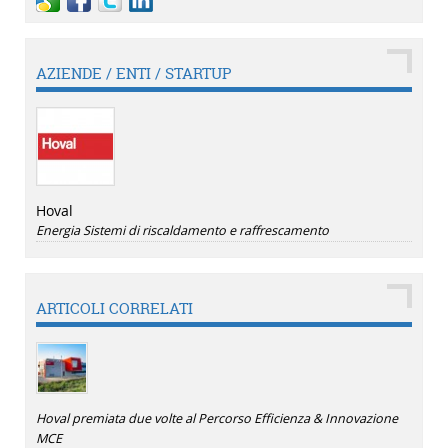
AZIENDE / ENTI / STARTUP
Hoval
Energia
Sistemi di riscaldamento e raffrescamento
ARTICOLI CORRELATI
Hoval premiata due volte al Percorso Efficienza & Innovazione
MCE