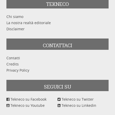
TEKNECO
Chi siamo
La nostra realtà editoriale
Disclaimer
CONTATTACI
Contatti
Credits
Privacy Policy
SEGUICI SU
Tekneco su Facebook
Tekneco su Twitter
Tekneco su Youtube
Tekneco su Linkedin