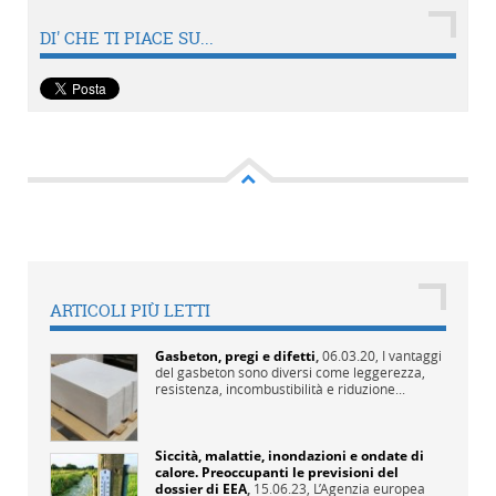
DI' CHE TI PIACE SU...
ARTICOLI PIÙ LETTI
Gasbeton, pregi e difetti
,
06.03.20,
I vantaggi
del gasbeton sono diversi come leggerezza,
resistenza, incombustibilità e riduzione...
Siccità, malattie, inondazioni e ondate di
calore. Preoccupanti le previsioni del
dossier di EEA
,
15.06.23,
L’Agenzia europea