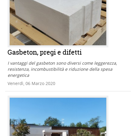
Gasbeton, pregi e difetti
I vantaggi del gasbeton sono diversi come leggerezza,
resistenza, incombustibilità e riduzione della spesa
energetica
Venerdì, 06 Marzo 2020