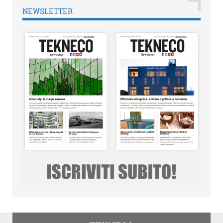
NEWSLETTER