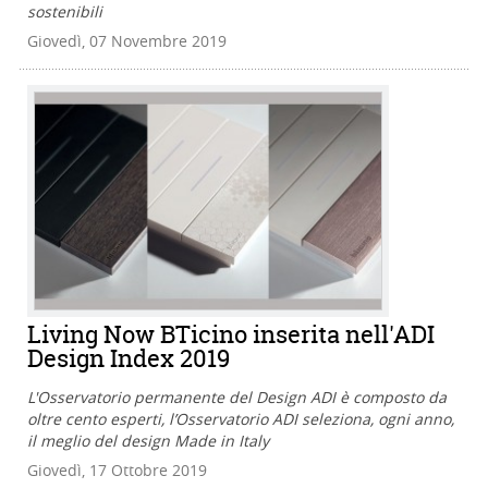
sostenibili
Giovedì, 07 Novembre 2019
Living Now BTicino inserita nell'ADI
Design Index 2019
L'Osservatorio permanente del Design ADI è composto da
oltre cento esperti, l’Osservatorio ADI seleziona, ogni anno,
il meglio del design Made in Italy
Giovedì, 17 Ottobre 2019