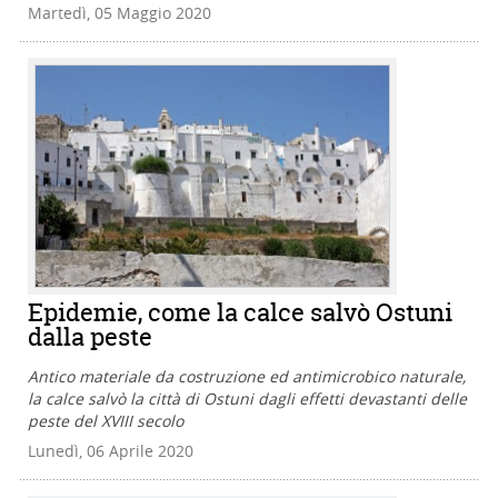
Martedì, 05 Maggio 2020
Epidemie, come la calce salvò Ostuni
dalla peste
Antico materiale da costruzione ed antimicrobico naturale,
la calce salvò la città di Ostuni dagli effetti devastanti delle
peste del XVIII secolo
Lunedì, 06 Aprile 2020