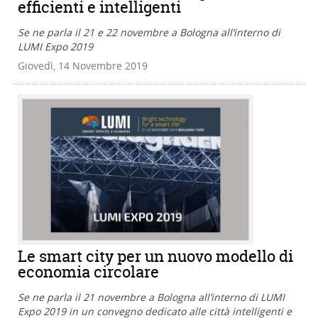
efficienti e intelligenti
Se ne parla il 21 e 22 novembre a Bologna all’interno di
LUMI Expo 2019
Giovedì, 14 Novembre 2019
Le smart city per un nuovo modello di
economia circolare
Se ne parla il 21 novembre a Bologna all’interno di LUMI
Expo 2019 in un convegno dedicato alle città intelligenti e