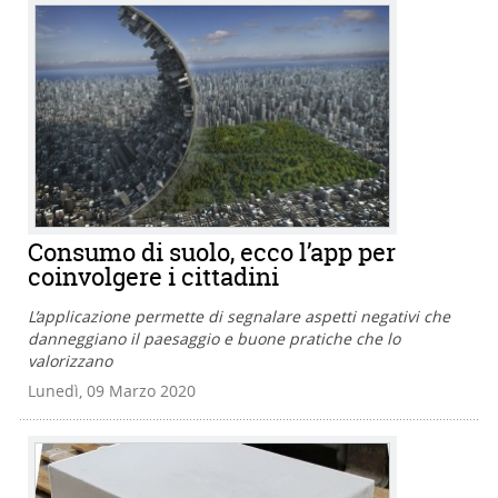
Consumo di suolo, ecco l’app per
coinvolgere i cittadini
L’applicazione permette di segnalare aspetti negativi che
danneggiano il paesaggio e buone pratiche che lo
valorizzano
Lunedì, 09 Marzo 2020