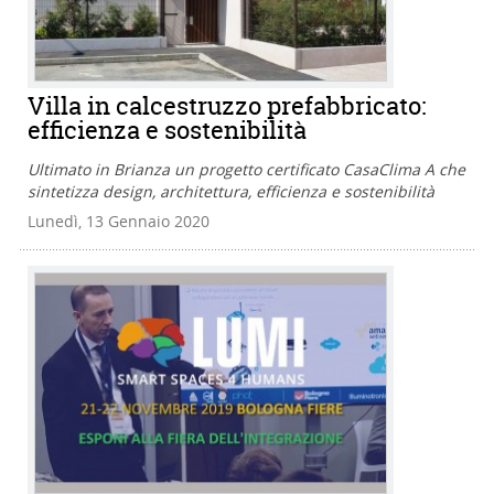
Villa in calcestruzzo prefabbricato:
efficienza e sostenibilità
Ultimato in Brianza un progetto certificato CasaClima A che
sintetizza design, architettura, efficienza e sostenibilità
Lunedì, 13 Gennaio 2020