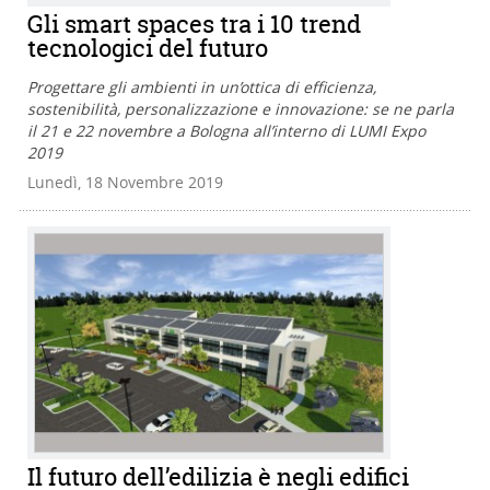
Gli smart spaces tra i 10 trend
tecnologici del futuro
Progettare gli ambienti in un’ottica di efficienza,
sostenibilità, personalizzazione e innovazione: se ne parla
il 21 e 22 novembre a Bologna all’interno di LUMI Expo
2019
Lunedì, 18 Novembre 2019
Il futuro dell’edilizia è negli edifici