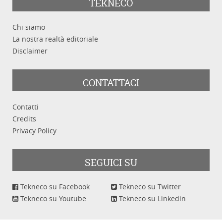
TEKNECO
Chi siamo
La nostra realtà editoriale
Disclaimer
CONTATTACI
Contatti
Credits
Privacy Policy
SEGUICI SU
Tekneco su Facebook
Tekneco su Twitter
Tekneco su Youtube
Tekneco su Linkedin