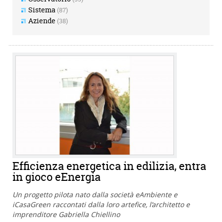
Sistema
(87)
Aziende
(38)
Efficienza energetica in edilizia, entra
in gioco eEnergia
Un progetto pilota nato dalla società eAmbiente e
iCasaGreen raccontati dalla loro artefice, l’architetto e
imprenditore Gabriella Chiellino
Cerca
Pulisci