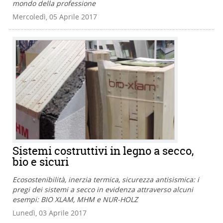
mondo della professione
Mercoledì, 05 Aprile 2017
Sistemi costruttivi in legno a secco,
bio e sicuri
Ecosostenibilità, inerzia termica, sicurezza antisismica: i
pregi dei sistemi a secco in evidenza attraverso alcuni
esempi: BIO XLAM, MHM e NUR-HOLZ
Lunedì, 03 Aprile 2017