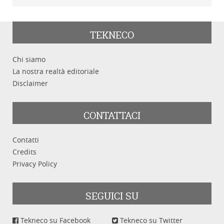
TEKNECO
Chi siamo
La nostra realtà editoriale
Disclaimer
CONTATTACI
Contatti
Credits
Privacy Policy
SEGUICI SU
Tekneco su Facebook
Tekneco su Twitter