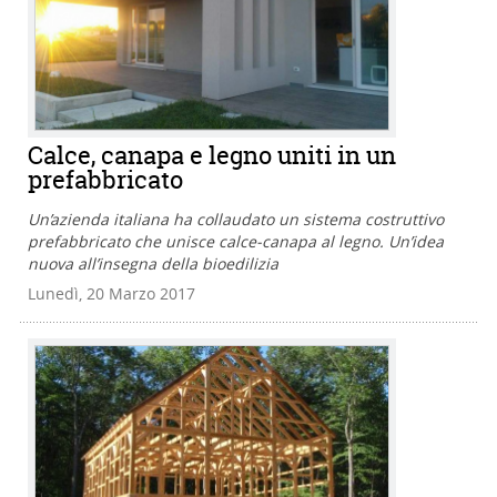
Calce, canapa e legno uniti in un
prefabbricato
Un’azienda italiana ha collaudato un sistema costruttivo
prefabbricato che unisce calce-canapa al legno. Un’idea
nuova all’insegna della bioedilizia
Lunedì, 20 Marzo 2017