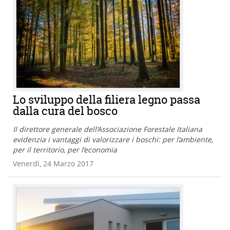
Lo sviluppo della filiera legno passa
dalla cura del bosco
Il direttore generale dell’Associazione Forestale Italiana
evidenzia i vantaggi di valorizzare i boschi: per l’ambiente,
per il territorio, per l’economia
Venerdì, 24 Marzo 2017