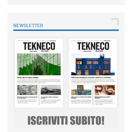
NEWSLETTER