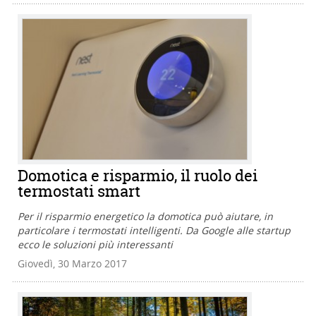
Domotica e risparmio, il ruolo dei
termostati smart
Per il risparmio energetico la domotica può aiutare, in
particolare i termostati intelligenti. Da Google alle startup
ecco le soluzioni più interessanti
Giovedì, 30 Marzo 2017