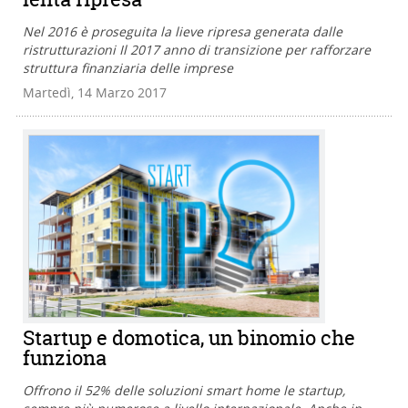
Nel 2016 è proseguita la lieve ripresa generata dalle
ristrutturazioni Il 2017 anno di transizione per rafforzare
struttura finanziaria delle imprese
Martedì, 14 Marzo 2017
Startup e domotica, un binomio che
funziona
Offrono il 52% delle soluzioni smart home le startup,