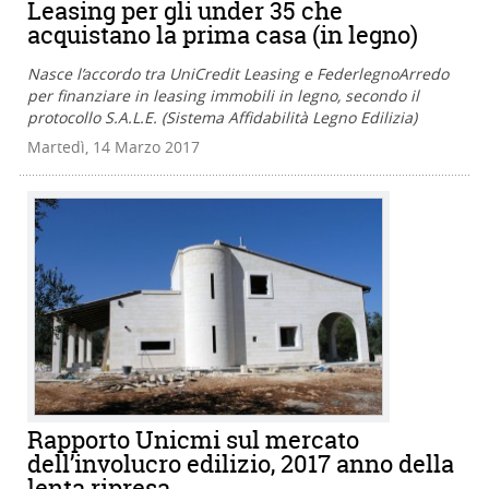
Leasing per gli under 35 che
acquistano la prima casa (in legno)
Nasce l’accordo tra UniCredit Leasing e FederlegnoArredo
per finanziare in leasing immobili in legno, secondo il
protocollo S.A.L.E. (Sistema Affidabilità Legno Edilizia)
Martedì, 14 Marzo 2017
Rapporto Unicmi sul mercato
dell’involucro edilizio, 2017 anno della
lenta ripresa