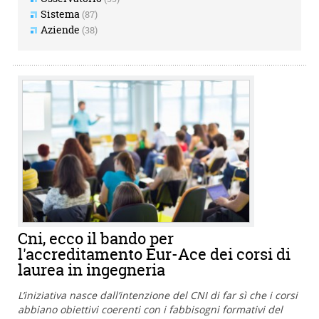
Sistema
(87)
Aziende
(38)
Cni, ecco il bando per
l'accreditamento Eur-Ace dei corsi di
laurea in ingegneria
L’iniziativa nasce dall’intenzione del CNI di far sì che i corsi
abbiano obiettivi coerenti con i fabbisogni formativi del
Cerca
Pulisci