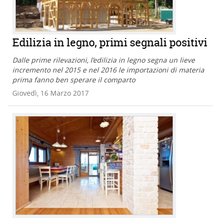
Edilizia in legno, primi segnali positivi
Dalle prime rilevazioni, l’edilizia in legno segna un lieve
incremento nel 2015 e nel 2016 le importazioni di materia
prima fanno ben sperare il comparto
Giovedì, 16 Marzo 2017