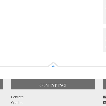
CONTATTACI
Contatti
Credits