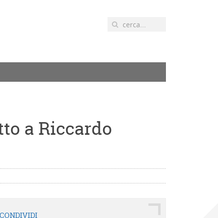
tto a Riccardo
CONDIVIDI