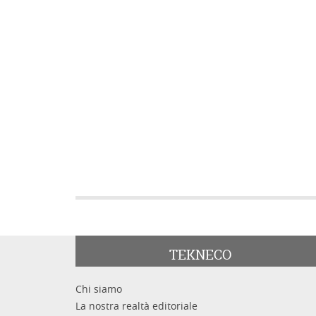
TEKNECO
Chi siamo
La nostra realtà editoriale