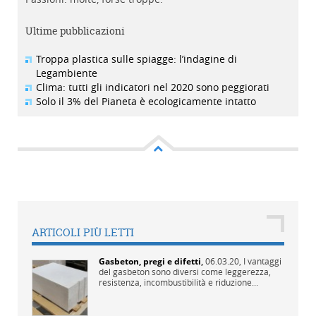
Ultime pubblicazioni
Troppa plastica sulle spiagge: l’indagine di
Legambiente
Clima: tutti gli indicatori nel 2020 sono peggiorati
Solo il 3% del Pianeta è ecologicamente intatto
ARTICOLI PIÙ LETTI
Gasbeton, pregi e difetti
,
06.03.20,
I vantaggi
del gasbeton sono diversi come leggerezza,
resistenza, incombustibilità e riduzione...