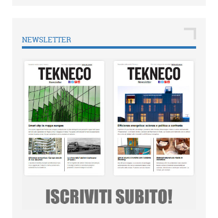
NEWSLETTER