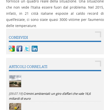
fornisce un quadro reale della situazione. Una situazione
che non vede l’Italia essere fuori dal problema. Nel 2015,
infatti, in 21 città italiane esposte al caldo record di
quell’estate, ci sono state quasi 3000 vittime per l’aumento
delle temperature.
CONDIVIDI
ARTICOLI CORRELATI
[09.07.19]
Crimini ambientali: un giro d’affari che vale 16,6
miliardi di euro