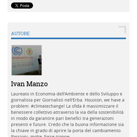
AUTORE
Ivan Manzo
Laureato in Economia dell'Ambiente e dello Sviluppo e
giornalista per Giornalisti nell’Erba. Houston, we have a
problem: #climatechange! La sfida è massimizzare il
benessere collettivo attraverso la via della sostenibilità
in modo da garantire pari benefici tra generazioni
presenti e future. Credo che la buona informazione sia
la chiave in grado di aprire la porta del cambiamento.
Passioni: molte, forse troppe.