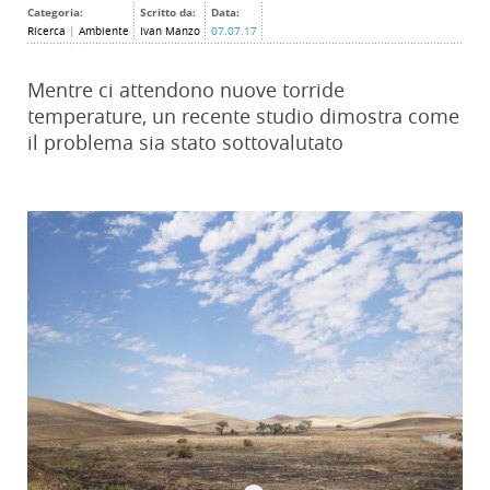
Categoria:
Scritto da:
Data:
Ricerca
|
Ambiente
Ivan Manzo
07.07.17
Mentre ci attendono nuove torride
temperature, un recente studio dimostra come
il problema sia stato sottovalutato