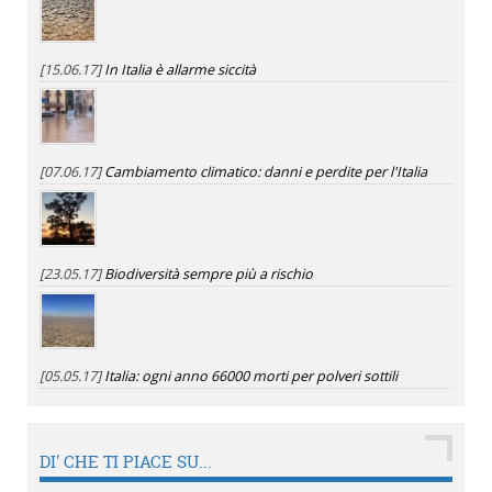
[15.06.17]
In Italia è allarme siccità
[07.06.17]
Cambiamento climatico: danni e perdite per l'Italia
[23.05.17]
Biodiversità sempre più a rischio
[05.05.17]
Italia: ogni anno 66000 morti per polveri sottili
DI' CHE TI PIACE SU...