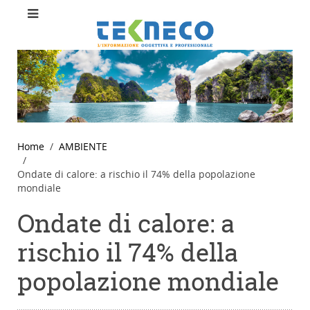
Home
AMBIENTE
Ondate di calore: a rischio il 74% della popolazione
mondiale
Ondate di calore: a
rischio il 74% della
popolazione mondiale