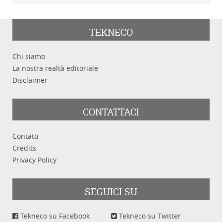
TEKNECO
Chi siamo
La nostra realtà editoriale
Disclaimer
CONTATTACI
Contatti
Credits
Privacy Policy
SEGUICI SU
Tekneco su Facebook
Tekneco su Twitter