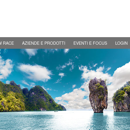
W RACE
AZIENDE E PRODOTTI
EVENTI E FOCUS
LOGIN