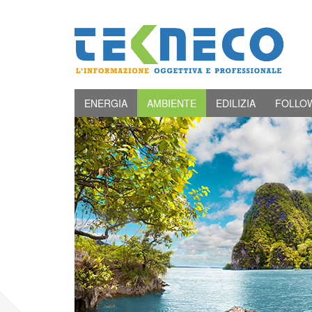
ENERGIA
AMBIENTE
EDILIZIA
FOLLO