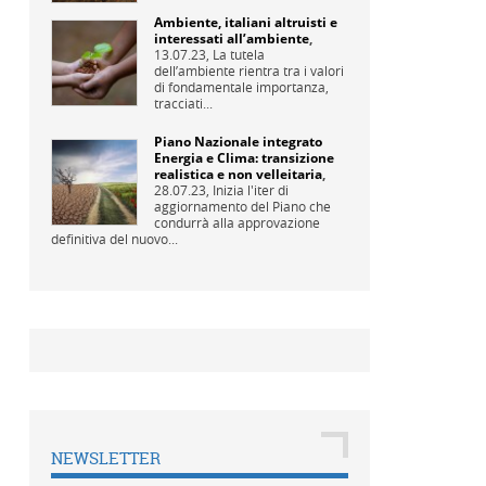
Ambiente, italiani altruisti e
interessati all’ambiente
,
13.07.23,
La tutela
dell’ambiente rientra tra i valori
di fondamentale importanza,
tracciati...
Piano Nazionale integrato
Energia e Clima: transizione
realistica e non velleitaria
,
28.07.23,
Inizia l'iter di
aggiornamento del Piano che
condurrà alla approvazione
definitiva del nuovo...
NEWSLETTER