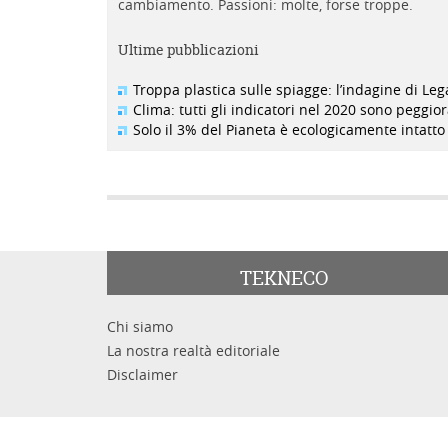
cambiamento. Passioni: molte, forse troppe.
Ultime pubblicazioni
Troppa plastica sulle spiagge: l’indagine di L
Clima: tutti gli indicatori nel 2020 sono peggior
Solo il 3% del Pianeta è ecologicamente intatto
TEKNECO
Chi siamo
La nostra realtà editoriale
Disclaimer