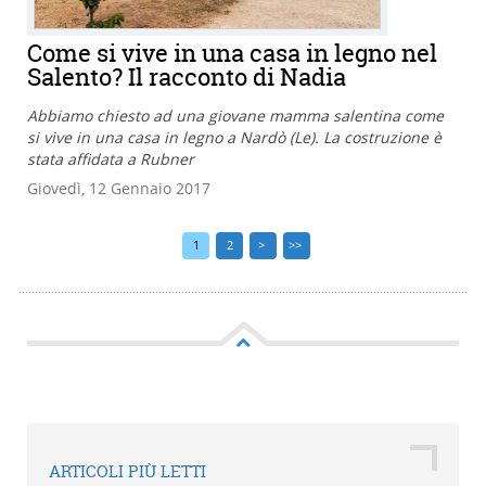
Come si vive in una casa in legno nel
Salento? Il racconto di Nadia
Abbiamo chiesto ad una giovane mamma salentina come
si vive in una casa in legno a Nardò (Le). La costruzione è
stata affidata a Rubner
Giovedì, 12 Gennaio 2017
1
2
>
>>
ARTICOLI PIÙ LETTI