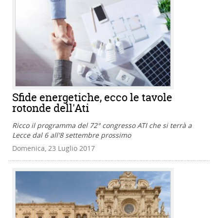
Sfide energetiche, ecco le tavole
rotonde dell'Ati
Ricco il programma del 72° congresso ATI che si terrà a
Lecce dal 6 all'8 settembre prossimo
Domenica, 23 Luglio 2017