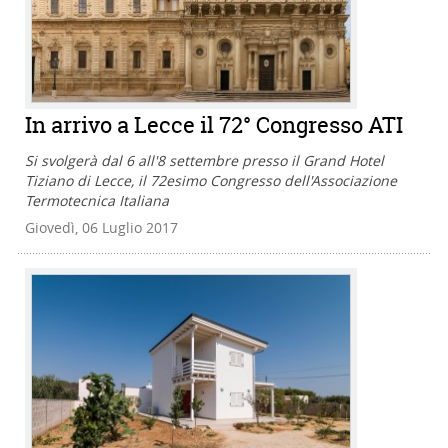
In arrivo a Lecce il 72° Congresso ATI
Si svolgerà dal 6 all'8 settembre presso il Grand Hotel
Tiziano di Lecce, il 72esimo Congresso dell'Associazione
Termotecnica Italiana
Giovedì, 06 Luglio 2017