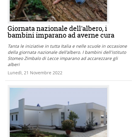
Giornata nazionale dell'albero, i
bambini imparano ad averne cura
Tanta le iniziative in tutta Italia e nelle scuole in occasione
della giornata nazionale dell'albero. I bambini dell'istituto
Stomeo Zimbalo di Lecce imparano ad accarezzare gli
alberi
Lunedì, 21 Novembre 2022