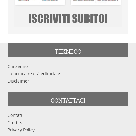
TEKNECO
Chi siamo
La nostra realtà editoriale
Disclaimer
CONTATTACI
Contatti
Credits
Privacy Policy