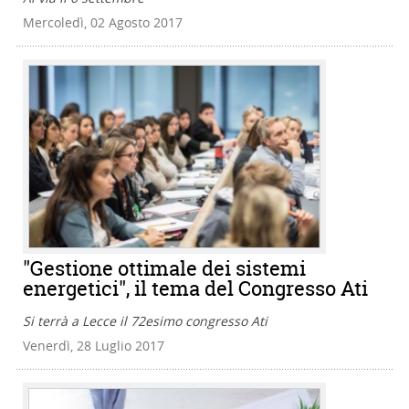
Mercoledì, 02 Agosto 2017
"Gestione ottimale dei sistemi
energetici", il tema del Congresso Ati
Si terrà a Lecce il 72esimo congresso Ati
Venerdì, 28 Luglio 2017