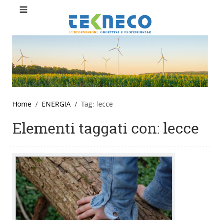
Home
ENERGIA
Tag: lecce
Elementi taggati con: lecce