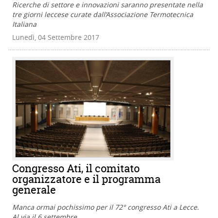
Ricerche di settore e innovazioni saranno presentate nella
tre giorni leccese curate dall’Associazione Termotecnica
Italiana
Lunedì, 04 Settembre 2017
Congresso Ati, il comitato
organizzatore e il programma
generale
Manca ormai pochissimo per il 72° congresso Ati a Lecce.
Al via il 6 settembre