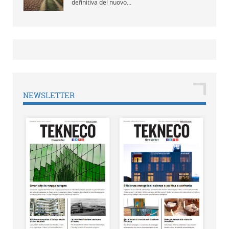
definitiva del nuovo...
NEWSLETTER