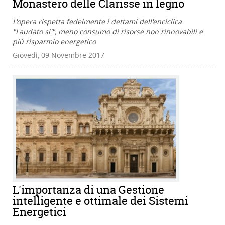
Monastero delle Clarisse in legno
L'opera rispetta fedelmente i dettami dell'enciclica
"Laudato si'", meno consumo di risorse non rinnovabili e
più risparmio energetico
Giovedì, 09 Novembre 2017
L'importanza di una Gestione
intelligente e ottimale dei Sistemi
Energetici