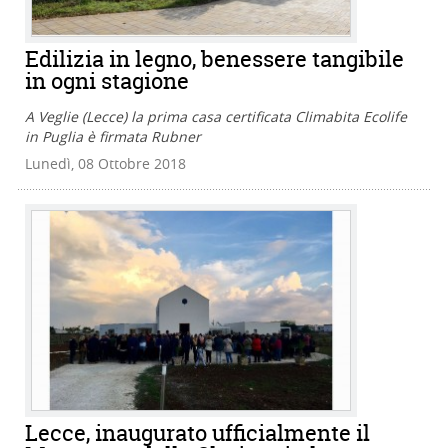
Edilizia in legno, benessere tangibile
in ogni stagione
A Veglie (Lecce) la prima casa certificata Climabita Ecolife
in Puglia è firmata Rubner
Lunedì, 08 Ottobre 2018
Lecce, inaugurato ufficialmente il