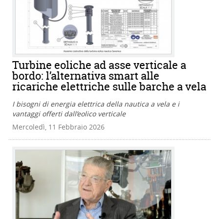
Turbine eoliche ad asse verticale a
bordo: l’alternativa smart alle
ricariche elettriche sulle barche a vela
I bisogni di energia elettrica della nautica a vela e i
vantaggi offerti dall’eolico verticale
Mercoledì, 11 Febbraio 2026