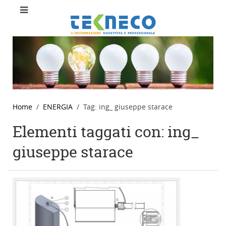
Home
ENERGIA
Tag: ing_ giuseppe starace
Elementi taggati con: ing_
giuseppe starace