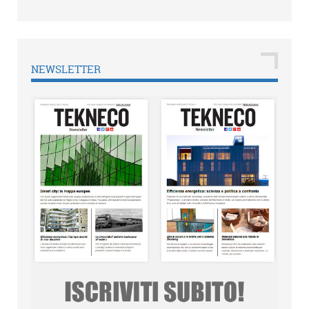
NEWSLETTER