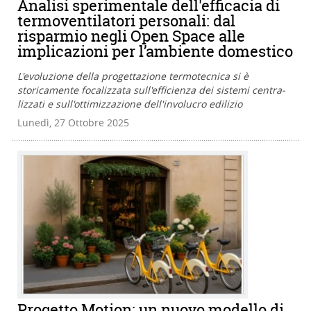
Analisi sperimentale dell'efficacia di
termoventilatori personali: dal
risparmio negli Open Space alle
implicazioni per l’ambiente domestico
L'evoluzione della progettazione termotecnica si è
storicamente focalizzata sull'efficienza dei sistemi centra-
lizzati e sull'ottimizzazione dell'involucro edilizio
Lunedì, 27 Ottobre 2025
Progetto Motion: un nuovo modello di