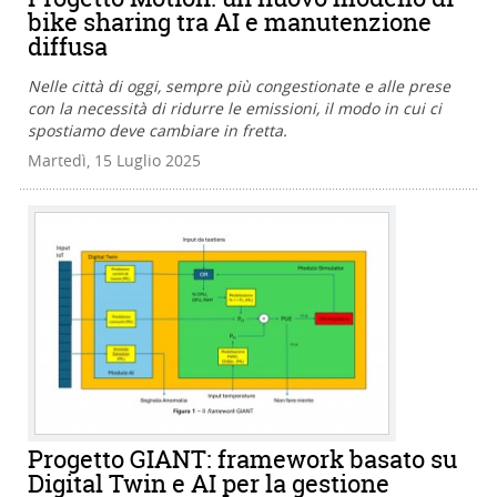
bike sharing tra AI e manutenzione
diffusa
Nelle città di oggi, sempre più congestionate e alle prese
con la necessità di ridurre le emissioni, il modo in cui ci
spostiamo deve cambiare in fretta.
Martedì, 15 Luglio 2025
Progetto GIANT: framework basato su
Digital Twin e AI per la gestione