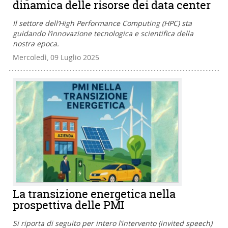
dinamica delle risorse dei data center
Il settore dell’High Performance Computing (HPC) sta
guidando l’innovazione tecnologica e scientifica della
nostra epoca.
Mercoledì, 09 Luglio 2025
La transizione energetica nella
prospettiva delle PMI
Si riporta di seguito per intero l’intervento (invited speech)