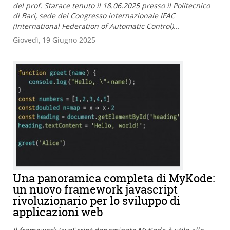
del prof. Starace tenuto il 18.06.2025 presso il Politecnico
di Bari, sede del Congresso internazionale IFAC
(International Federation of Automatic Control)...
Giovedì, 19 Giugno 2025
Una panoramica completa di MyKode:
un nuovo framework javascript
rivoluzionario per lo sviluppo di
applicazioni web