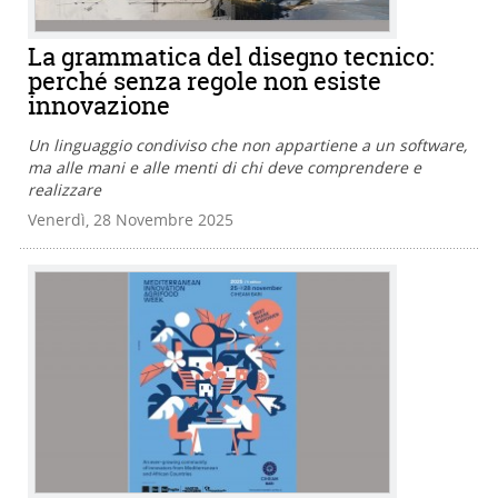
La grammatica del disegno tecnico:
perché senza regole non esiste
innovazione
Un linguaggio condiviso che non appartiene a un software,
ma alle mani e alle menti di chi deve comprendere e
realizzare
Venerdì, 28 Novembre 2025