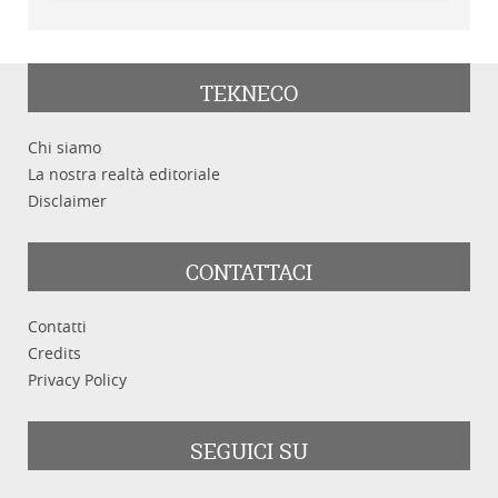
TEKNECO
Chi siamo
La nostra realtà editoriale
Disclaimer
CONTATTACI
Contatti
Credits
Privacy Policy
SEGUICI SU