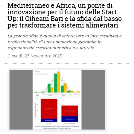
Mediterraneo e Africa, un ponte di
innovazione per il futuro delle Start
Up: il Ciheam Bari e la sfida dal basso
per trasformare i sistemi alimentari
La grande sfida è quella di valorizzare in loco creatività e
professionalità di una popolazione giovanile in
esponenziale crescita numerica e culturale.
Giovedì, 27 Novembre 2025