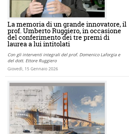
La memoria di un grande innovatore, il
prof. Umberto Ruggiero, in occasione
del conferimento dei tre premi di
laurea a lui intitolati
Con gli interventi integrali del prof. Domenico Laforgia e
del dott. Ettore Ruggiero
Giovedì, 15 Gennaio 2026