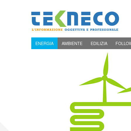
ENERGIA
AMBIENTE
EDILIZIA
FOLLO