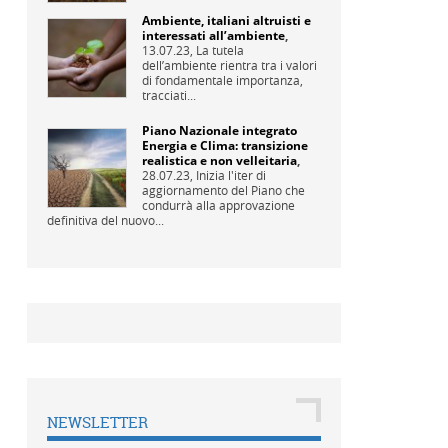
Ambiente, italiani altruisti e
interessati all’ambiente
,
13.07.23,
La tutela
dell’ambiente rientra tra i valori
di fondamentale importanza,
tracciati...
Piano Nazionale integrato
Energia e Clima: transizione
realistica e non velleitaria
,
28.07.23,
Inizia l'iter di
aggiornamento del Piano che
condurrà alla approvazione
definitiva del nuovo...
NEWSLETTER